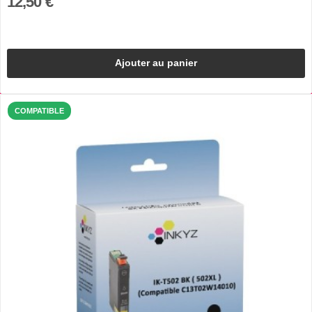
12,50 €
Ajouter au panier
COMPATIBLE