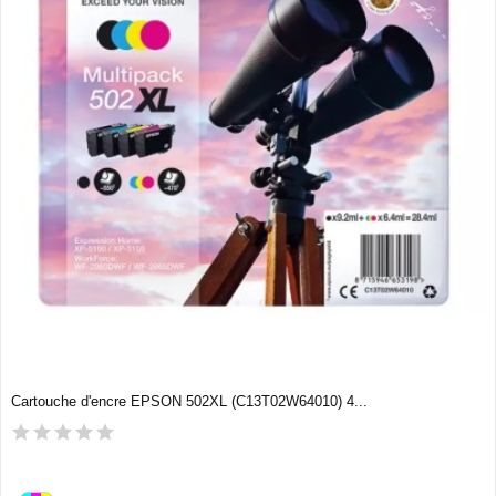
Cartouche d'encre EPSON 502XL (C13T02W64010) 4...