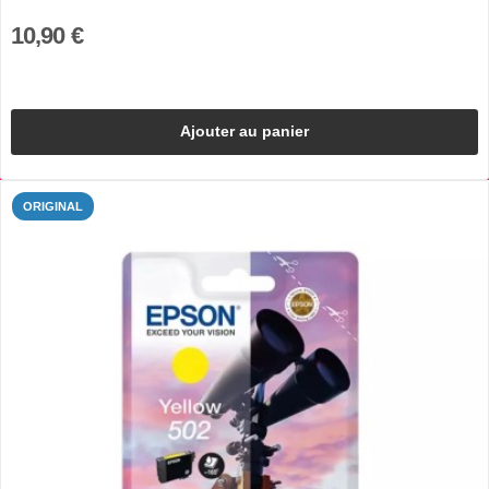
10,90 €
Ajouter au panier
ORIGINAL