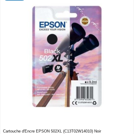
Cartouche d'Encre EPSON 502XL (C13T02W14010) Noir