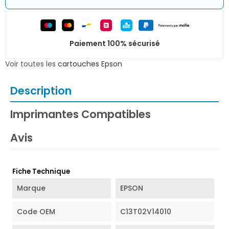
Paiement 100% sécurisé
Voir toutes les
cartouches Epson
Description
Imprimantes Compatibles
Avis
Fiche Technique
Marque
EPSON
Code OEM
C13T02V14010