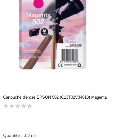
Cartouche d'encre EPSON 502 (C13T02V34010) Magenta
Quantité : 3.3 ml