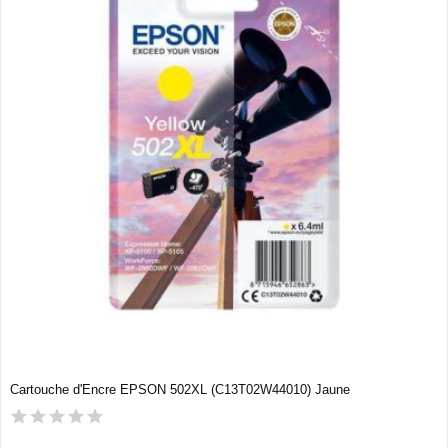
Cartouche d'Encre EPSON 502XL (C13T02W44010) Jaune