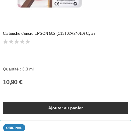
Cartouche d'encre EPSON 502 (C13T02V24010) Cyan
Quantité : 3.3 ml
10,90 €
Ajouter au panier
ORIGINAL