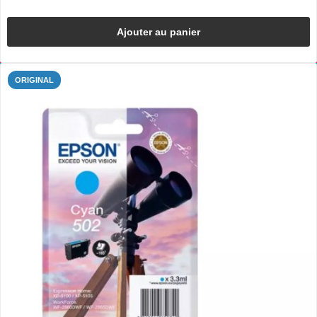
Ajouter au panier
ORIGINAL