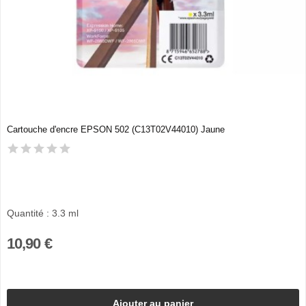
Cartouche d'encre EPSON 502 (C13T02V44010) Jaune
Quantité : 3.3 ml
10,90 €
Ajouter au panier