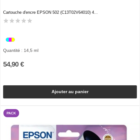
Cartouche d'encre EPSON 502 (C13T02V64010) 4...
Quantité : 14,5 ml
54,90 €
Ajouter au panier
PACK