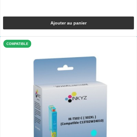
Ajouter au panier
COMPATIBLE