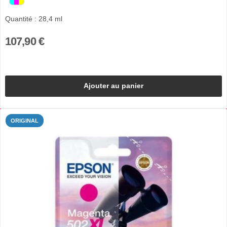
Quantité : 28,4 ml
107,90 €
Ajouter au panier
ORIGINAL