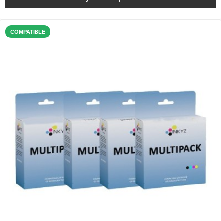
COMPATIBLE