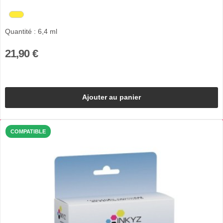
Quantité : 6,4 ml
21,90 €
Ajouter au panier
COMPATIBLE