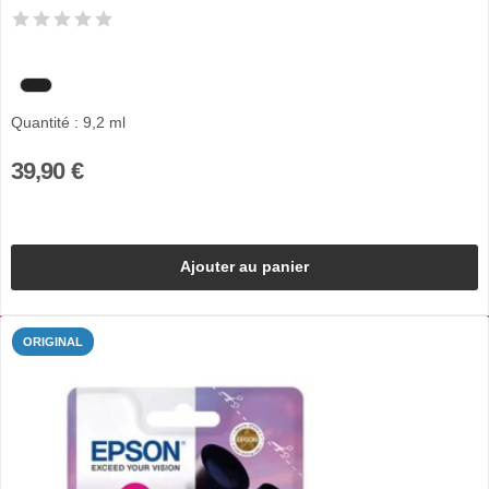
Quantité : 9,2 ml
39,90 €
Ajouter au panier
ORIGINAL