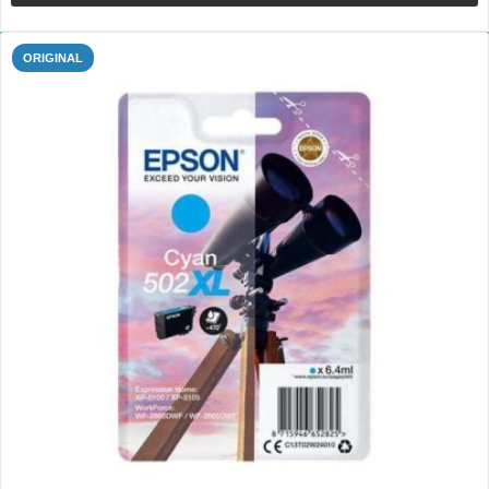
ORIGINAL