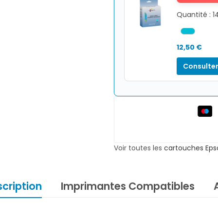
Quantité : 1
12,50 €
Consulter
Voir toutes les
cartouches Eps
cription
Imprimantes Compatibles