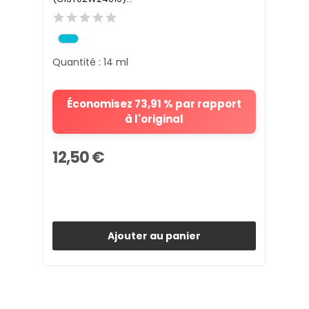
Quantité : 14 ml
Économisez 73,91 % par rapport
à l'original
12,50 €
Ajouter au panier