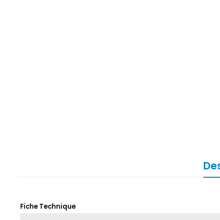
Des
Fiche Technique