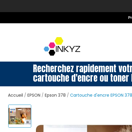
P
Recherchez rapidement vot
cartouche d'encre ou toner 
Accueil
EPSON
Epson 378
Cartouche d'encre EPSON 378