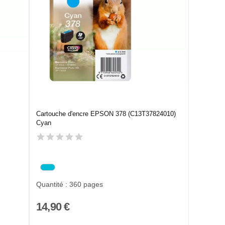
Cartouche d'encre EPSON 378 (C13T37824010)
Cyan
Quantité : 360 pages
14,90 €