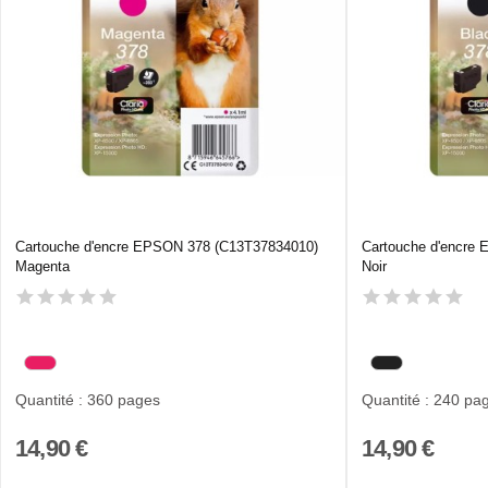
Cartouche d'encre EPSON 378 (C13T37834010)
Cartouche d'encre
Magenta
Noir
Quantité : 360 pages
Quantité : 240 pa
14,90 €
14,90 €