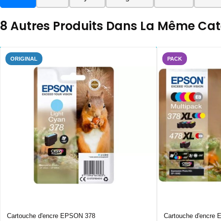
8 Autres Produits Dans La Même Caté
ORIGINAL
PACK
Cartouche d'encre EPSON 378
Cartouche d'encre 