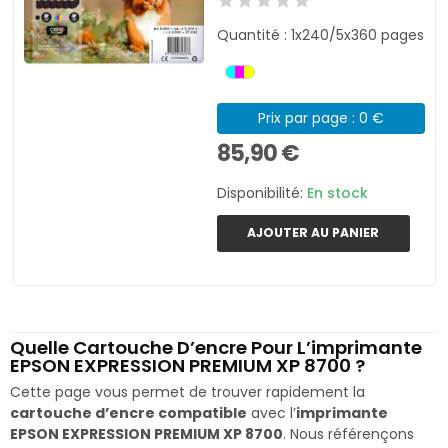
Quantité : 1x240/5x360 pages
Prix par page : 0 €
85,90 €
Disponibilité:
En stock
AJOUTER AU PANIER
Quelle Cartouche D’encre Pour L’imprimante
EPSON EXPRESSION PREMIUM XP 8700 ?
Cette page vous permet de trouver rapidement la
cartouche d’encre compatible
avec l’
imprimante
EPSON EXPRESSION PREMIUM XP 8700
. Nous référençons