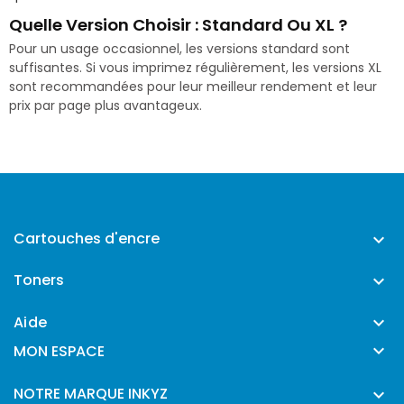
Quelle Version Choisir : Standard Ou XL ?
Pour un usage occasionnel, les versions standard sont
suffisantes. Si vous imprimez régulièrement, les versions XL
sont recommandées pour leur meilleur rendement et leur
prix par page plus avantageux.
Cartouches d'encre

Toners

Aide


MON ESPACE
NOTRE MARQUE INKYZ
