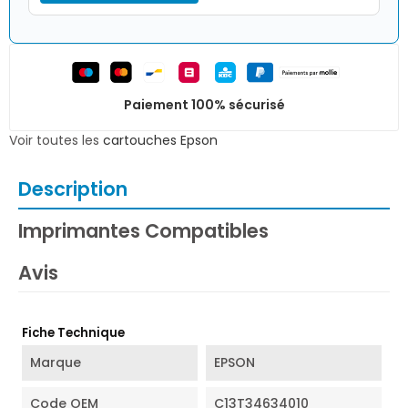
Paiement 100% sécurisé
Voir toutes les
cartouches Epson
Description
Imprimantes Compatibles
Avis
Fiche Technique
Marque
EPSON
Code OEM
C13T34634010