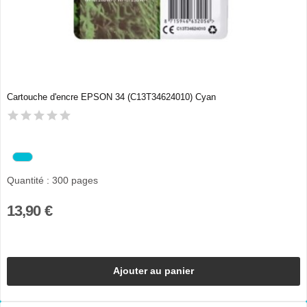
Cartouche d'encre EPSON 34 (C13T34624010) Cyan
Quantité : 300 pages
13,90 €
Ajouter au panier