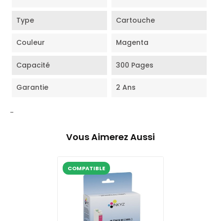
Type
Cartouche
Couleur
Magenta
Capacité
300 Pages
Garantie
2 Ans
-
Vous Aimerez Aussi
COMPATIBLE