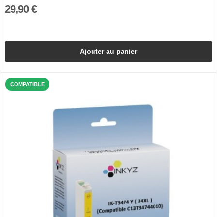
29,90 €
Ajouter au panier
COMPATIBLE