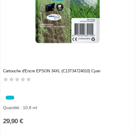
Cartouche d'Encre EPSON 34XL (C13T34724010) Cyan
Quantité : 10,8 ml
29,90 €