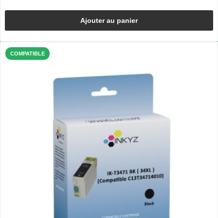
Ajouter au panier
COMPATIBLE