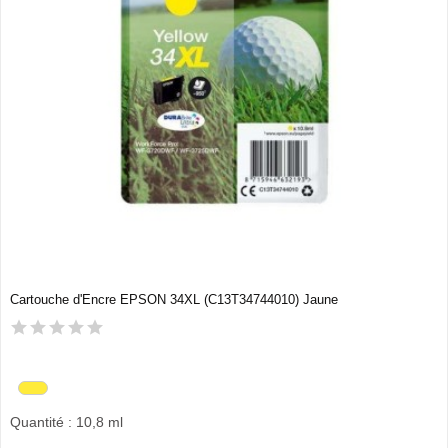
Cartouche d'Encre EPSON 34XL (C13T34744010) Jaune
Quantité : 10,8 ml