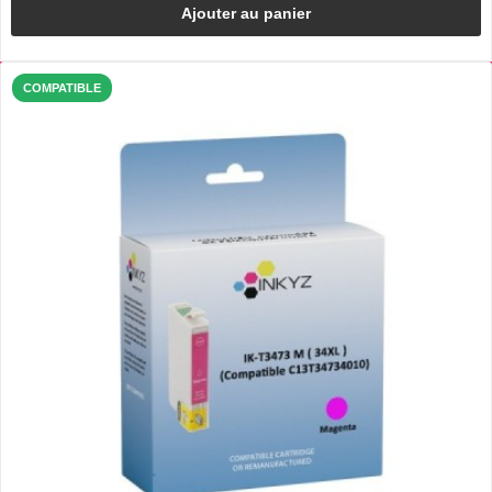
Ajouter au panier
COMPATIBLE