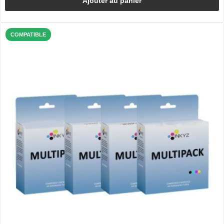
Ajouter au panier
COMPATIBLE