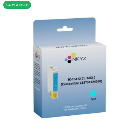
COMPATIBLE