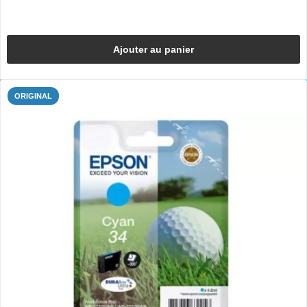
Ajouter au panier
ORIGINAL