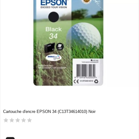
Cartouche d'encre EPSON 34 (C13T34614010) Noir