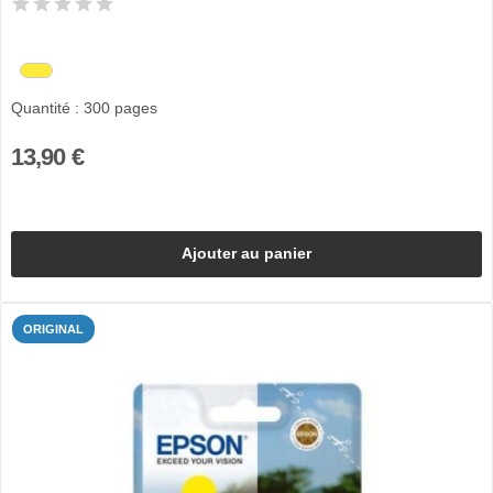
Quantité : 300 pages
13,90 €
Ajouter au panier
ORIGINAL