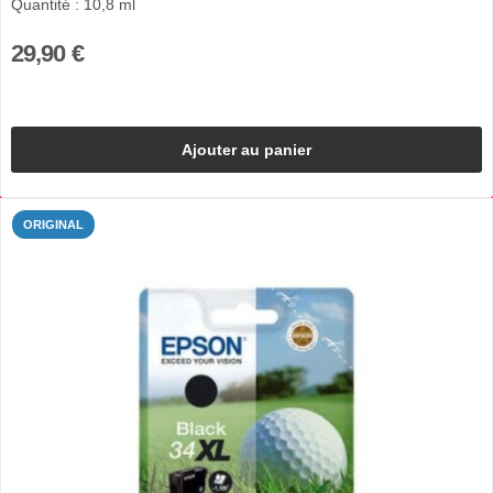
Quantité : 10,8 ml
29,90 €
Ajouter au panier
ORIGINAL