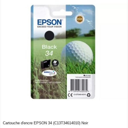
Cartouche d'encre EPSON 34 (C13T34614010) Noir