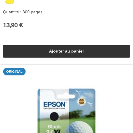
Quantité : 300 pages
13,90 €
Ajouter au panier
ORIGINAL