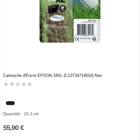
Cartouche d'Encre EPSON 34XL (C13T34714010) Noir
Quantité : 16,3 ml
55,90 €