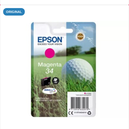
ORIGINAL