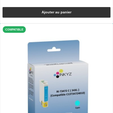
Ajouter au panier
COMPATIBLE