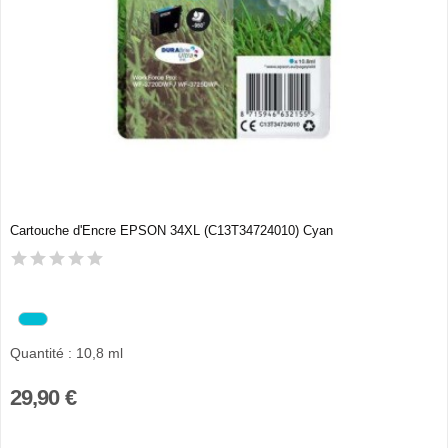
Cartouche d'Encre EPSON 34XL (C13T34724010) Cyan
Quantité : 10,8 ml
29,90 €