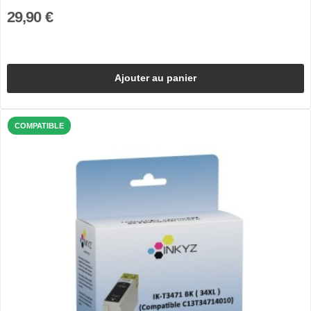
29,90 €
Ajouter au panier
COMPATIBLE