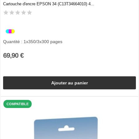
Cartouche d'encre EPSON 34 (C13T34664010) 4...
Quantité : 1x350/3x300 pages
69,90 €
Ajouter au panier
COMPATIBLE