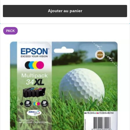
Ajouter au panier
PACK