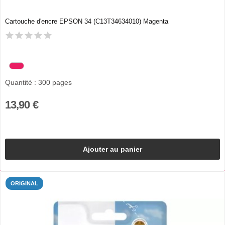
Cartouche d'encre EPSON 34 (C13T34634010) Magenta
Quantité : 300 pages
13,90 €
Ajouter au panier
ORIGINAL