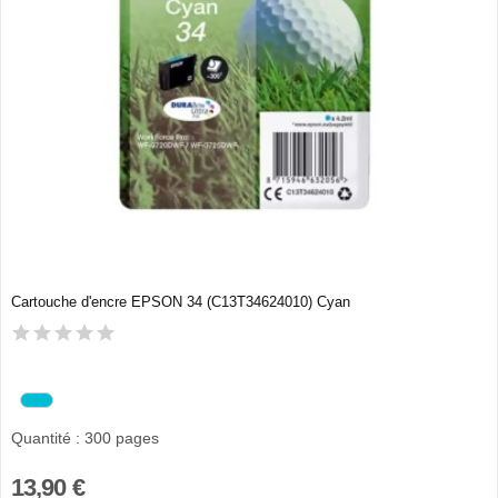
Cartouche d'encre EPSON 34 (C13T34624010) Cyan
Quantité : 300 pages
13,90 €