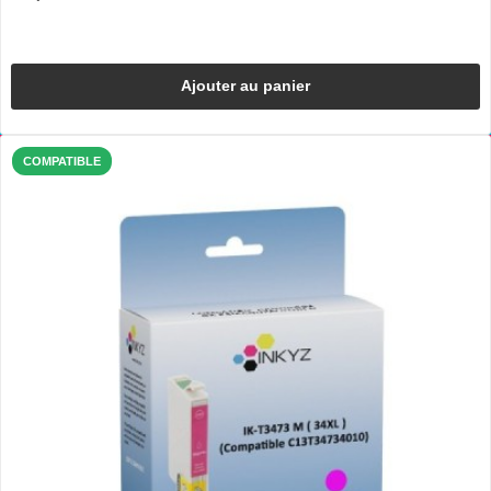
Ajouter au panier
COMPATIBLE