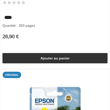
Quantité : 350 pages
26,90 €
Ajouter au panier
ORIGINAL