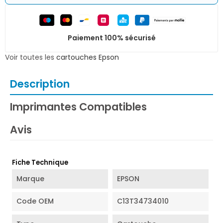
Paiement 100% sécurisé
Voir toutes les
cartouches Epson
Description
Imprimantes Compatibles
Avis
Fiche Technique
Marque
EPSON
Code OEM
C13T34734010