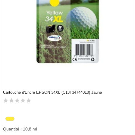
Cartouche d'Encre EPSON 34XL (C13T34744010) Jaune
Quantité : 10,8 ml