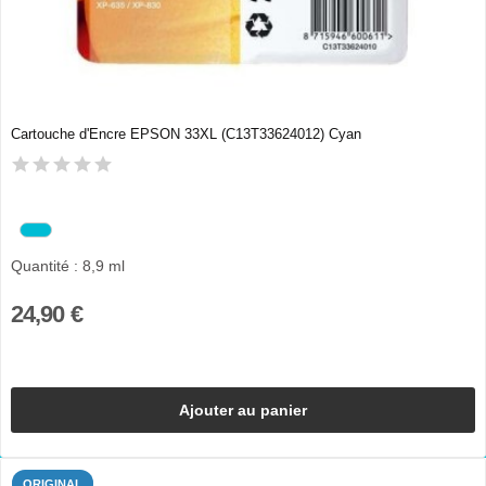
Cartouche d'Encre EPSON 33XL (C13T33624012) Cyan
Quantité : 8,9 ml
24,90 €
Ajouter au panier
ORIGINAL