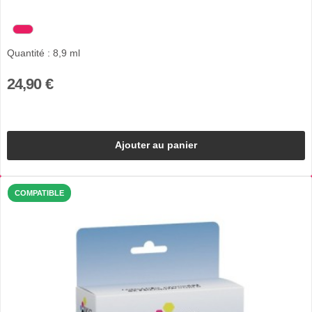
Quantité : 8,9 ml
24,90 €
Ajouter au panier
COMPATIBLE