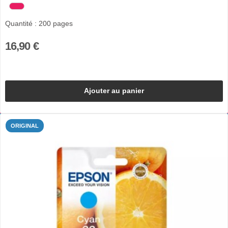
Quantité : 200 pages
16,90 €
Ajouter au panier
ORIGINAL