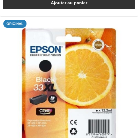
Ajouter au panier
ORIGINAL