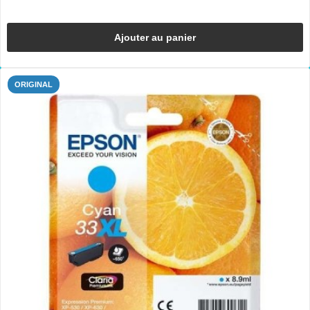
Ajouter au panier
ORIGINAL