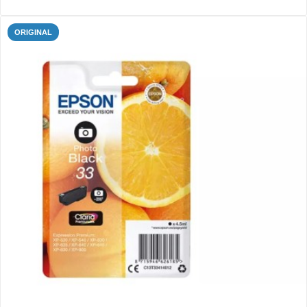
ORIGINAL