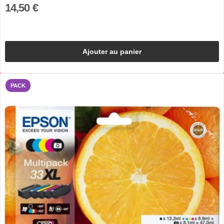
14,50 €
Ajouter au panier
PACK