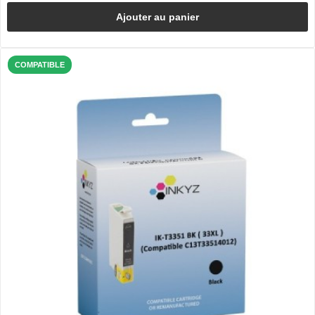
Ajouter au panier
COMPATIBLE