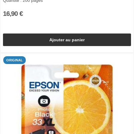
Quantité : 200 pages
16,90 €
Ajouter au panier
ORIGINAL