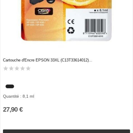
Cartouche d'Encre EPSON 33XL (C13T33614012)...
Quantité : 8,1 ml
27,90 €