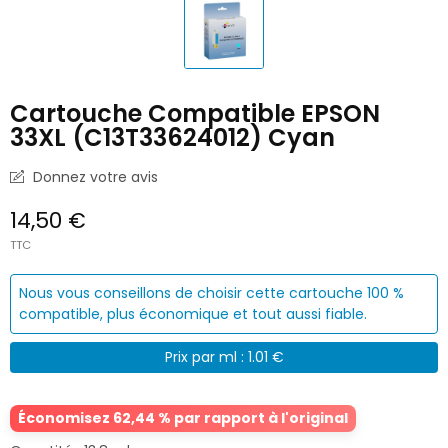
Cartouche Compatible EPSON
33XL (C13T33624012) Cyan
Donnez votre avis
14,50 €
TTC
Nous vous conseillons de choisir cette cartouche 100 %
compatible, plus économique et tout aussi fiable.
Prix par ml : 1.01 €
Économisez 62,44 % par rapport à l'original