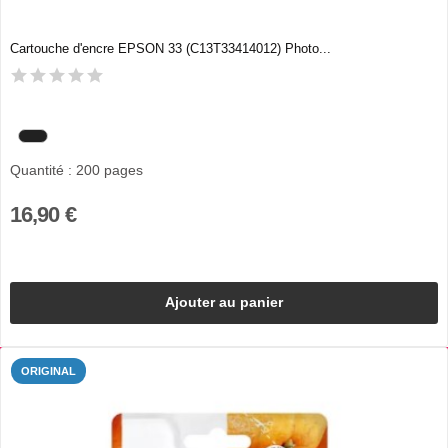
Cartouche d'encre EPSON 33 (C13T33414012) Photo...
Quantité : 200 pages
16,90 €
Ajouter au panier
ORIGINAL