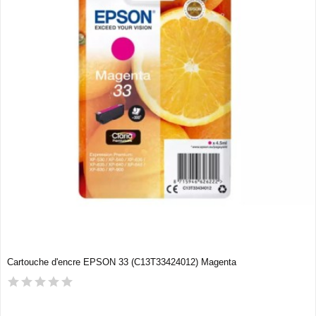
Cartouche d'encre EPSON 33 (C13T33424012) Magenta