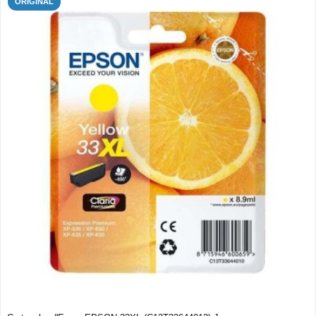
ORIGINAL