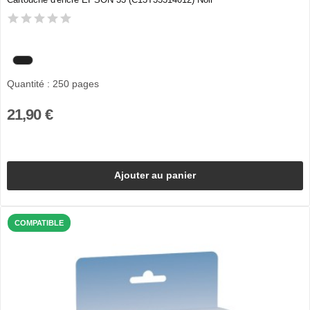
Quantité : 250 pages
21,90 €
Ajouter au panier
COMPATIBLE