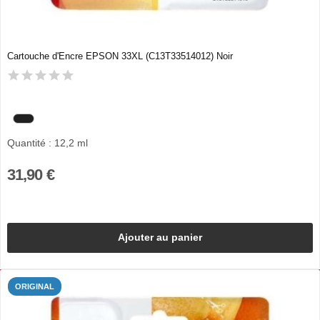
Cartouche d'Encre EPSON 33XL (C13T33514012) Noir
Quantité : 12,2 ml
31,90 €
Ajouter au panier
ORIGINAL