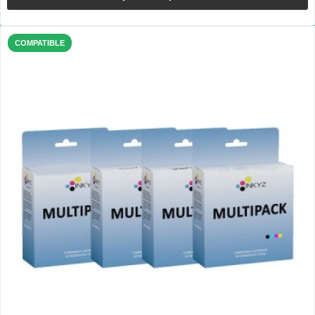
COMPATIBLE