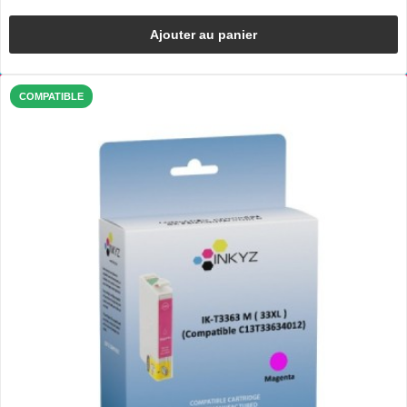
Ajouter au panier
COMPATIBLE