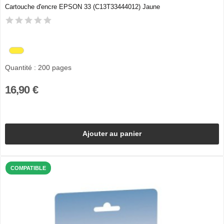
Cartouche d'encre EPSON 33 (C13T33444012) Jaune
Quantité : 200 pages
16,90 €
Ajouter au panier
COMPATIBLE