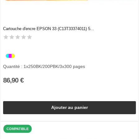
Cartouche d'encre EPSON 33 (C13T33374011) 5...
Quantité : 1x250BK/200PBK/3x300 pages
86,90 €
Ajouter au panier
COMPATIBLE