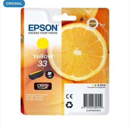
ORIGINAL