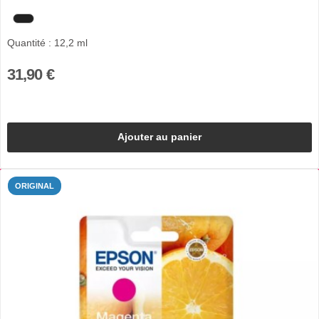
Quantité : 12,2 ml
31,90 €
Ajouter au panier
ORIGINAL