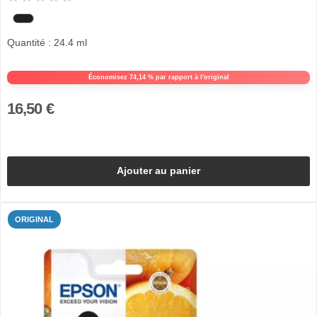
Quantité : 24.4 ml
Économisez 74,14 % par rapport à l'original
16,50 €
Ajouter au panier
ORIGINAL