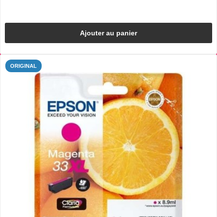
Ajouter au panier
ORIGINAL