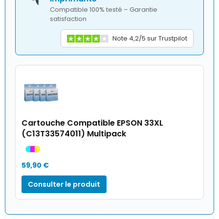
Compatible 100% testé – Garantie
satisfaction
Note 4,2/5 sur Trustpilot
Cartouche Compatible EPSON 33XL
(C13T33574011) Multipack
59,90 €
Consulter le produit