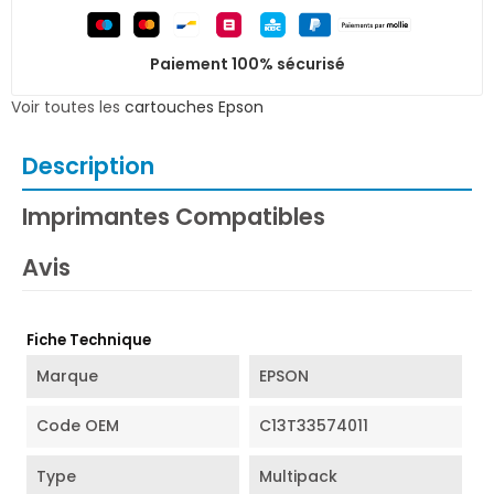
Paiement 100% sécurisé
Voir toutes les
cartouches Epson
Description
Imprimantes Compatibles
Avis
Fiche Technique
Marque
EPSON
Code OEM
C13T33574011
Type
Multipack