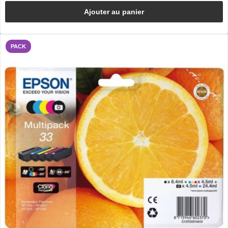
Ajouter au panier
PACK