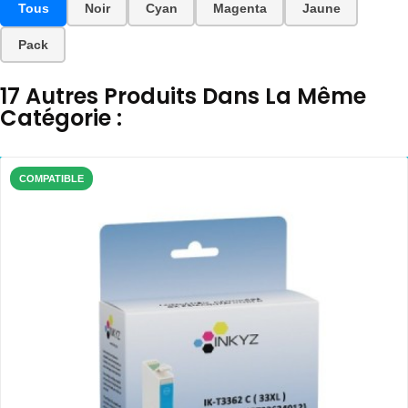
Tous
Noir
Cyan
Magenta
Jaune
Pack
17 Autres Produits Dans La Même
Catégorie :
COMPATIBLE