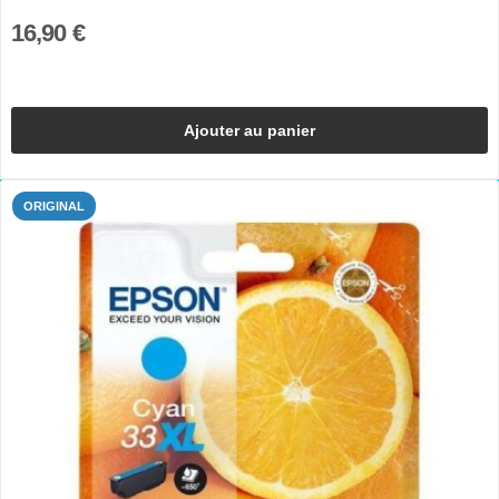
16,90 €
Ajouter au panier
ORIGINAL