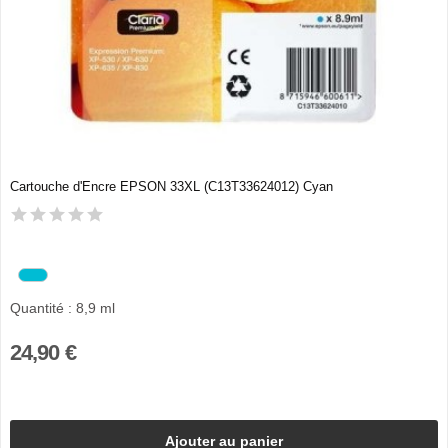
Cartouche d'Encre EPSON 33XL (C13T33624012) Cyan
Quantité : 8,9 ml
24,90 €
Ajouter au panier