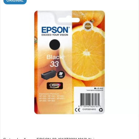
ORIGINAL