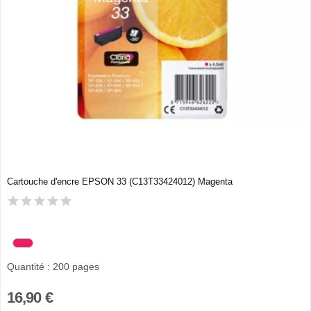
Cartouche d'encre EPSON 33 (C13T33424012) Magenta
Quantité : 200 pages
16,90 €