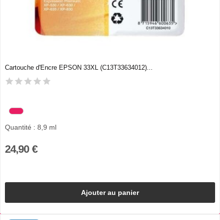
Cartouche d'Encre EPSON 33XL (C13T33634012)...
Quantité : 8,9 ml
24,90 €
Ajouter au panier