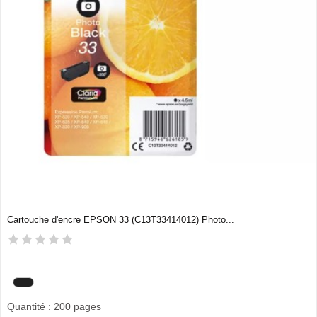
Cartouche d'encre EPSON 33 (C13T33414012) Photo...
Quantité : 200 pages