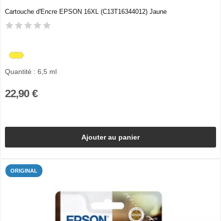
Cartouche d'Encre EPSON 16XL (C13T16344012) Jaune
Quantité : 6,5 ml
22,90 €
Ajouter au panier
ORIGINAL