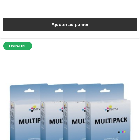
Ajouter au panier
COMPATIBLE