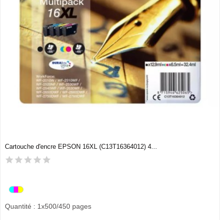
Cartouche d'encre EPSON 16XL (C13T16364012) 4...
Quantité : 1x500/450 pages