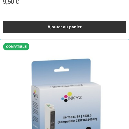
9,50 €
Ajouter au panier
COMPATIBLE