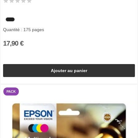
Quantité : 175 pages
17,90 €
Ajouter au panier
PACK