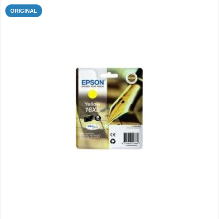
ORIGINAL