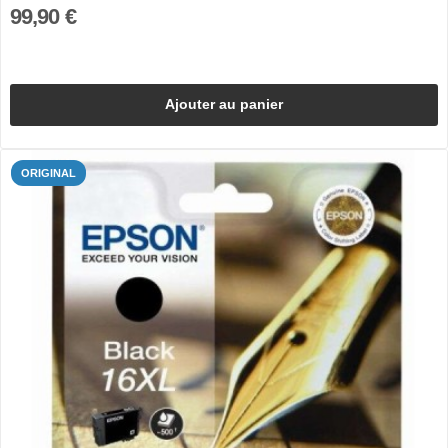
99,90 €
Ajouter au panier
ORIGINAL