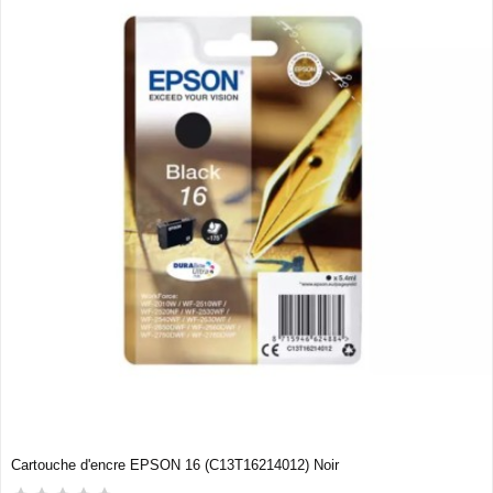
Cartouche d'encre EPSON 16 (C13T16214012) Noir