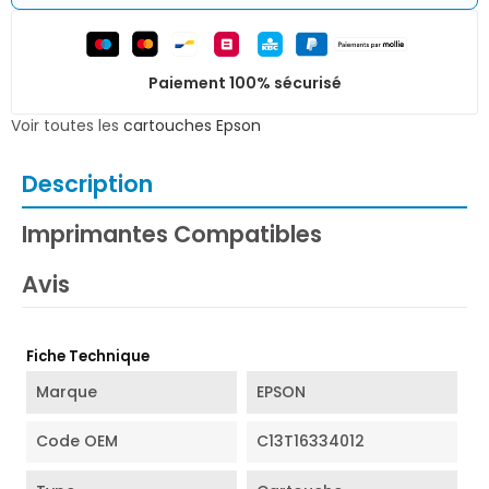
Paiement 100% sécurisé
Voir toutes les
cartouches Epson
Description
Imprimantes Compatibles
Avis
Fiche Technique
Marque
EPSON
Code OEM
C13T16334012