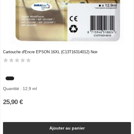
Cartouche d'Encre EPSON 16XL (C13T16314012) Noir
Quantité : 12,9 ml
25,90 €
Ajouter au panier