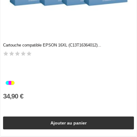
Cartouche compatible EPSON 16XL (C13T16364012)...
34,90 €
Ajouter au panier