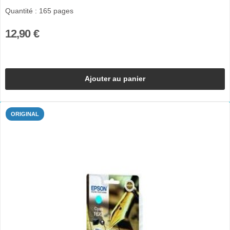
Quantité : 165 pages
12,90 €
Ajouter au panier
ORIGINAL