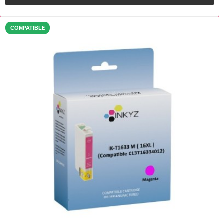
COMPATIBLE