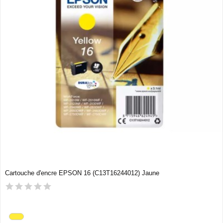
Cartouche d'encre EPSON 16 (C13T16244012) Jaune