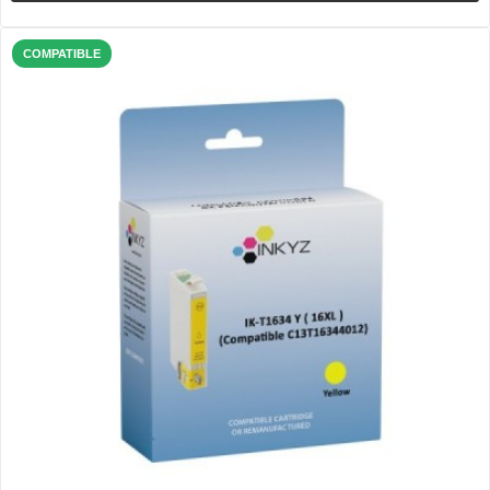
COMPATIBLE