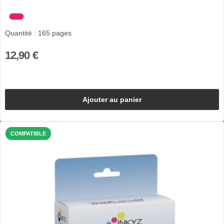
Quantité : 165 pages
12,90 €
Ajouter au panier
COMPATIBLE