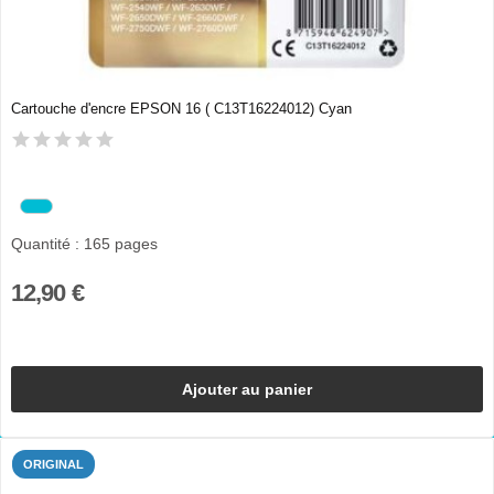
Cartouche d'encre EPSON 16 ( C13T16224012) Cyan
Quantité : 165 pages
12,90 €
Ajouter au panier
ORIGINAL