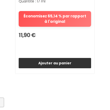
Quantité : 17 ml
Économisez 65,14 % par rapport
à l'original
11,90 €
Ajouter au panier