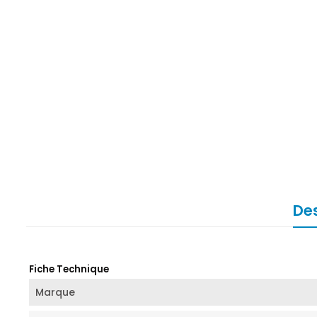
Des
Fiche Technique
Marque