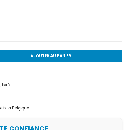
AJOUTER AU PANIER
livré
is la Belgique
UTE CONFIANCE