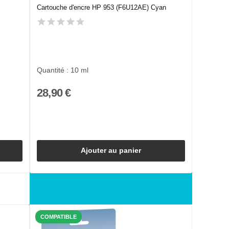
Cartouche d'encre HP 953 (F6U12AE) Cyan
Quantité : 10 ml
28,90 €
Ajouter au panier
COMPATIBLE