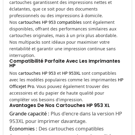
cartouches garantissent des impressions nettes et
éclatantes, que ce soit pour des documents
professionnels ou des impressions à domicile.
Nos
cartouches HP 953 compatibles
sont également
disponibles, offrant des performances similaires aux
cartouches originales, mais à un prix plus abordable.
Nos multipacks sont idéaux pour maximiser votre
rentabilité et garantir une impression continue sans
interruption.
Compatibilité Parfaite Avec Les Imprimantes
HP
Nos
cartouches HP 953
et
HP 953XL
sont compatibles
avec les modèles populaires comme les imprimantes
HP
OfficeJet Pro
. Vous pouvez également trouver des
accessoires et du papier de haute qualité pour
compléter vos besoins d'impression.
Avantages De Nos Cartouches HP 953 XL
Grande capacité :
Plus d'encre dans la version HP
953XL pour imprimer davantage.
Économies :
Des cartouches compatibles