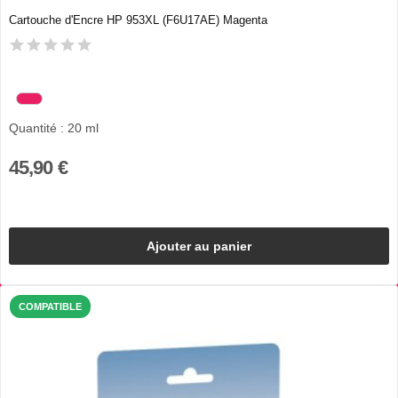
Cartouche d'Encre HP 953XL (F6U17AE) Magenta
Quantité : 20 ml
45,90 €
Ajouter au panier
COMPATIBLE