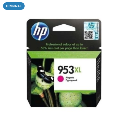
ORIGINAL