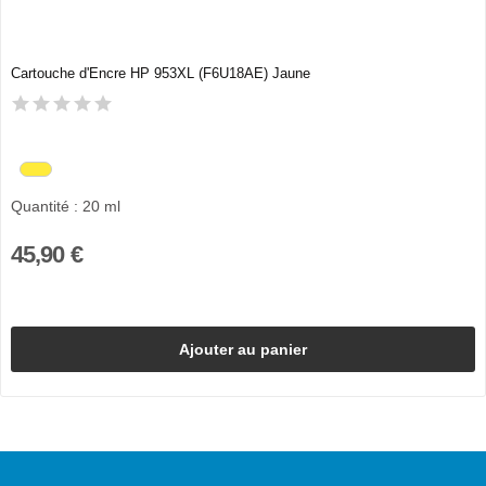
Cartouche d'Encre HP 953XL (F6U18AE) Jaune
Quantité : 20 ml
45,90 €
Ajouter au panier