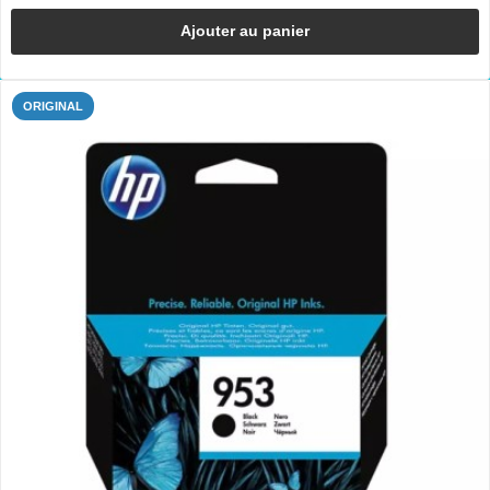
Ajouter au panier
ORIGINAL