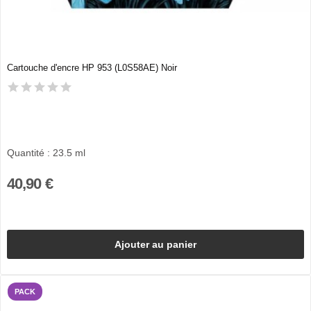
Cartouche d'encre HP 953 (L0S58AE) Noir
Quantité : 23.5 ml
40,90 €
Ajouter au panier
PACK