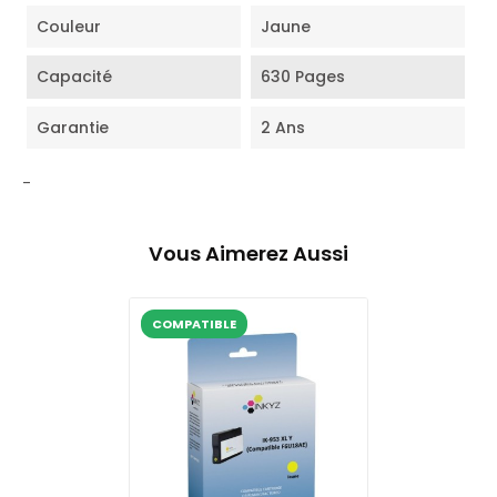
Couleur
Jaune
Capacité
630 Pages
Garantie
2 Ans
-
Vous Aimerez Aussi
COMPATIBLE