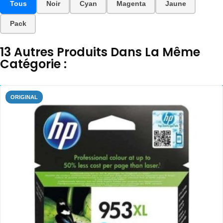
Tous
Noir
Cyan
Magenta
Jaune
Pack
13 Autres Produits Dans La Même
Catégorie :
ORIGINAL