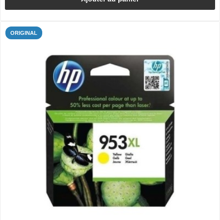
ORIGINAL