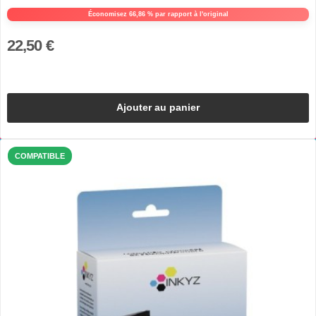
Économisez 66,86 % par rapport à l'original
22,50 €
Ajouter au panier
COMPATIBLE