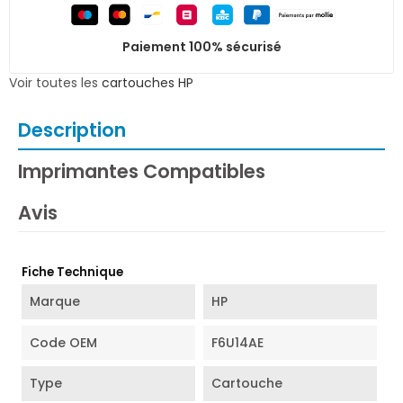
Paiement 100% sécurisé
Voir toutes les
cartouches HP
Description
Imprimantes Compatibles
Avis
Fiche Technique
Marque
HP
Code OEM
F6U14AE
Type
Cartouche