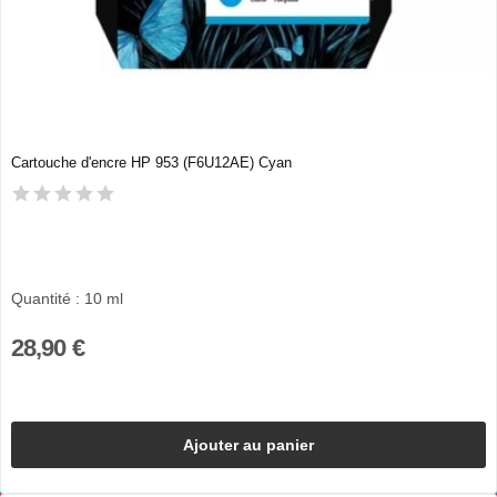
Cartouche d'encre HP 953 (F6U12AE) Cyan
Quantité : 10 ml
28,90 €
Ajouter au panier