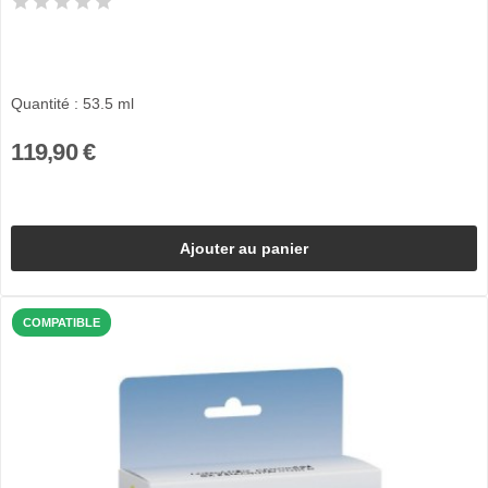
Quantité : 53.5 ml
119,90 €
Ajouter au panier
COMPATIBLE