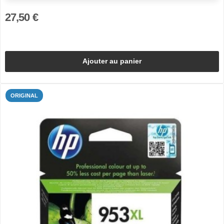
27,50 €
Ajouter au panier
ORIGINAL