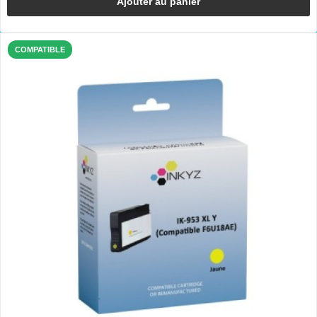
Ajouter au panier
COMPATIBLE