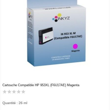
Cartouche Compatible HP 953XL (F6U17AE) Magenta
Quantité : 26 ml