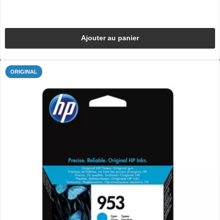
Ajouter au panier
ORIGINAL