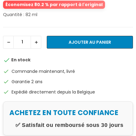
Économisez 80.2 % par rapport à l'original
Quantité : 82 ml
AJOUTER AU PANIER

En stock
check
Commande maintenant, livré
check
Garantie 2 ans
check
Expédié directement depuis la Belgique
ACHETEZ EN TOUTE CONFIANCE
✅ Satisfait ou remboursé sous 30 jours