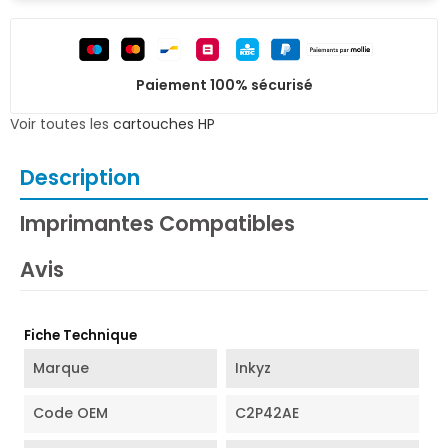
Paiement 100% sécurisé
Voir toutes les
cartouches HP
Description
Imprimantes Compatibles
Avis
Fiche Technique
Marque
Inkyz
Code OEM
C2P42AE