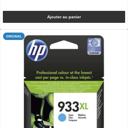
Ajouter au panier
ORIGINAL