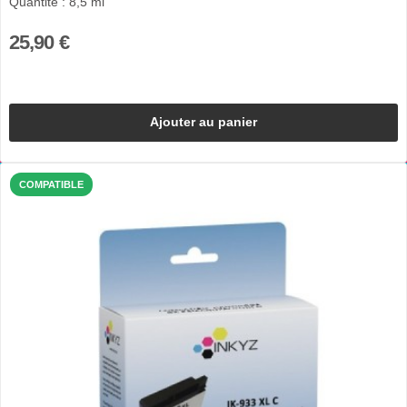
Quantité : 8,5 ml
25,90 €
Ajouter au panier
COMPATIBLE