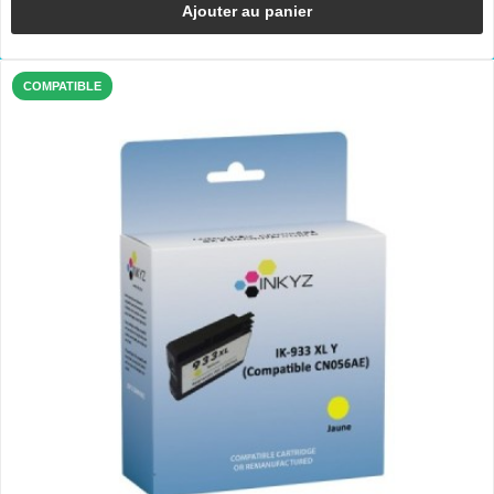
Ajouter au panier
COMPATIBLE