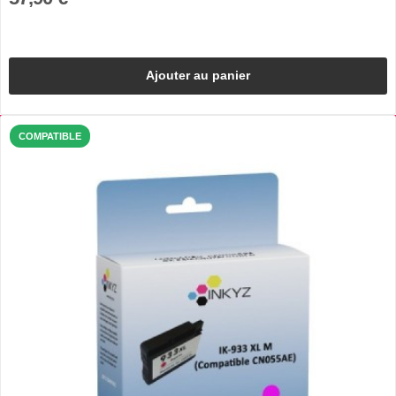
Ajouter au panier
COMPATIBLE