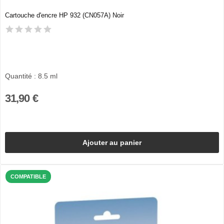
Cartouche d'encre HP 932 (CN057A) Noir
Quantité : 8.5 ml
31,90 €
Ajouter au panier
COMPATIBLE