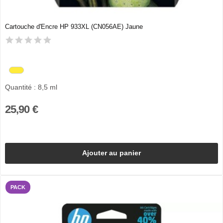
Cartouche d'Encre HP 933XL (CN056AE) Jaune
Quantité : 8,5 ml
25,90 €
Ajouter au panier
PACK