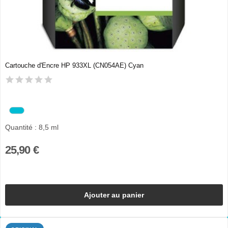
Cartouche d'Encre HP 933XL (CN054AE) Cyan
Quantité : 8,5 ml
25,90 €
Ajouter au panier