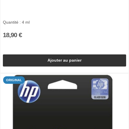
Quantité : 4 ml
18,90 €
Ajouter au panier
ORIGINAL