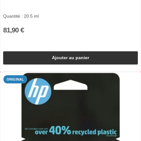
Quantité : 20.5 ml
81,90 €
Ajouter au panier
ORIGINAL