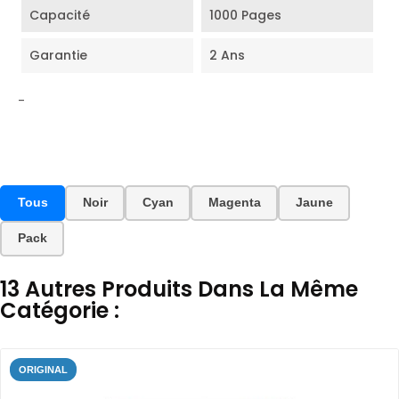
Capacité
1000 Pages
Garantie
2 Ans
-
Tous
Noir
Cyan
Magenta
Jaune
Pack
13 Autres Produits Dans La Même
Catégorie :
ORIGINAL