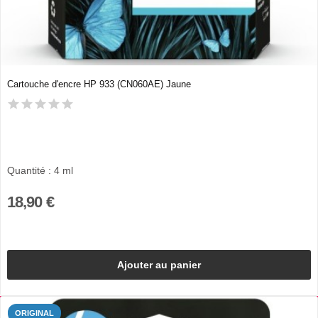
Cartouche d'encre HP 933 (CN060AE) Jaune
Quantité : 4 ml
18,90 €
Ajouter au panier
ORIGINAL