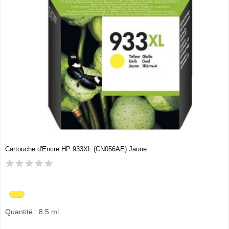
Cartouche d'Encre HP 933XL (CN056AE) Jaune
Quantité : 8,5 ml