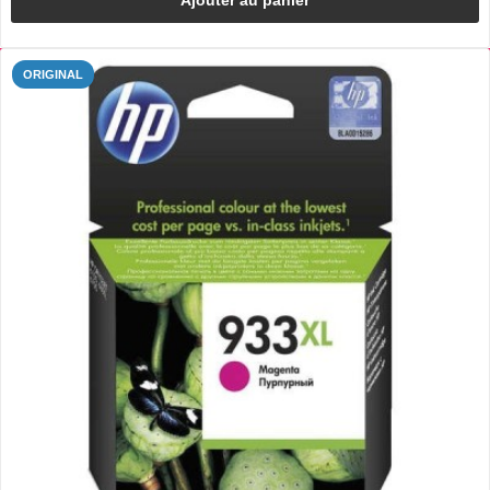
ORIGINAL