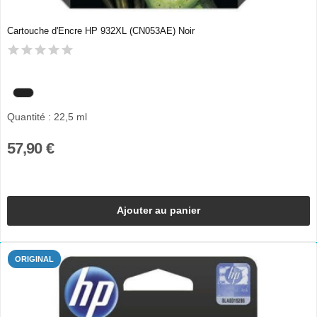
Cartouche d'Encre HP 932XL (CN053AE) Noir
Quantité : 22,5 ml
57,90 €
Ajouter au panier
ORIGINAL