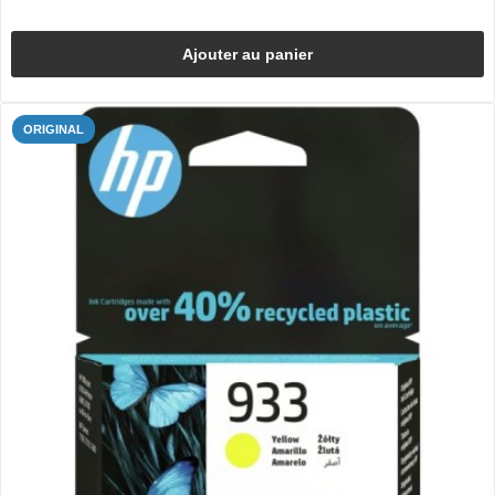
Ajouter au panier
ORIGINAL