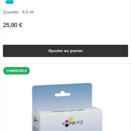
Quantité : 8,5 ml
25,90 €
Ajouter au panier
COMPATIBLE