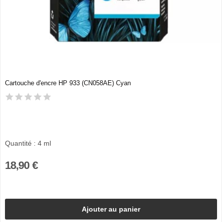
Cartouche d'encre HP 933 (CN058AE) Cyan
Quantité : 4 ml
18,90 €
Ajouter au panier