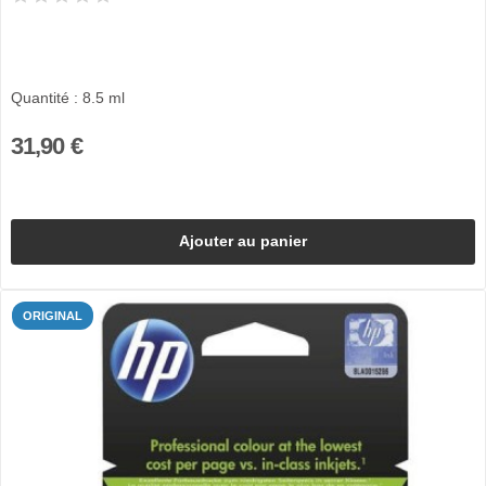
Quantité : 8.5 ml
31,90 €
Ajouter au panier
ORIGINAL