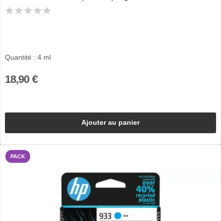
Quantité : 4 ml
18,90 €
Ajouter au panier
PACK