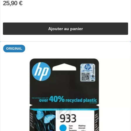
25,90 €
Ajouter au panier
ORIGINAL