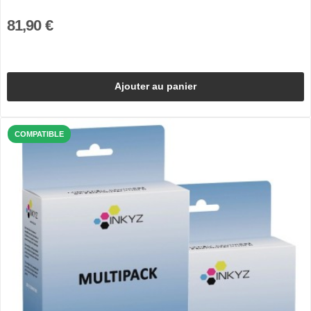
81,90 €
Ajouter au panier
COMPATIBLE