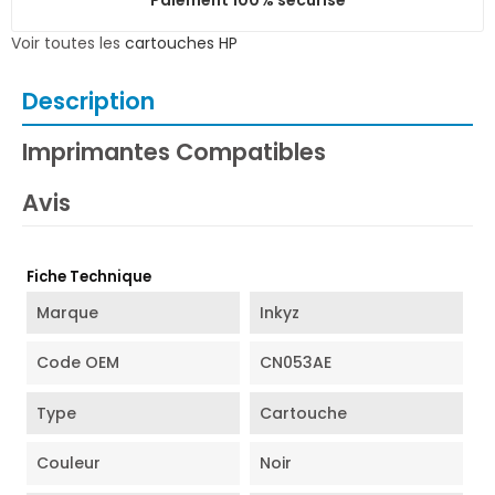
Voir toutes les
cartouches HP
Description
Imprimantes Compatibles
Avis
Fiche Technique
Marque
Inkyz
Code OEM
CN053AE
Type
Cartouche
Couleur
Noir