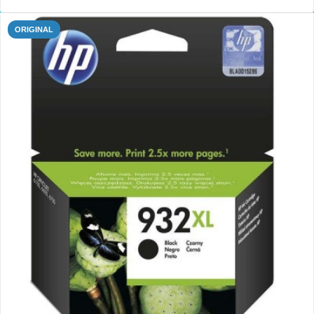
ORIGINAL