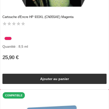
Cartouche d'Encre HP 933XL (CN055AE) Magenta
Quantité : 8,5 ml
25,90 €
Ajouter au panier
COMPATIBLE