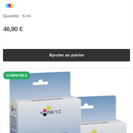
Quantité : 6 ml
46,90 €
Ajouter au panier
COMPATIBLE