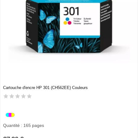
Cartouche d'encre HP 301 (CH562EE) Couleurs
Quantité : 165 pages