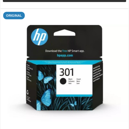
ORIGINAL