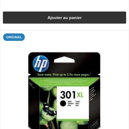
Ajouter au panier
ORIGINAL