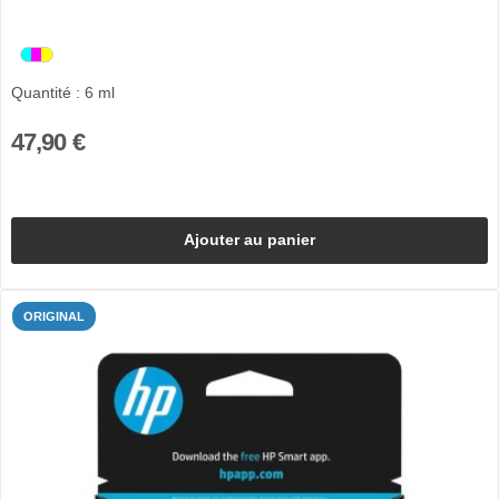
Quantité : 6 ml
47,90 €
Ajouter au panier
ORIGINAL