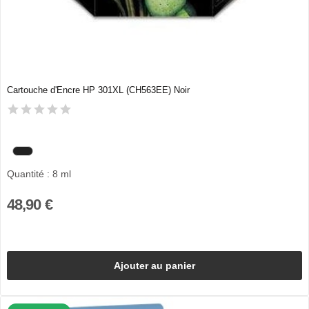
Cartouche d'Encre HP 301XL (CH563EE) Noir
Quantité : 8 ml
48,90 €
Ajouter au panier