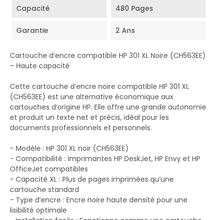
Capacité
480 Pages
Garantie
2 Ans
Cartouche d’encre compatible HP 301 XL Noire (CH563EE)
– Haute capacité
Cette cartouche d’encre noire compatible HP 301 XL
(CH563EE) est une alternative économique aux
cartouches d’origine HP. Elle offre une grande autonomie
et produit un texte net et précis, idéal pour les
documents professionnels et personnels.
- Modèle : HP 301 XL noir (CH563EE)
- Compatibilité : Imprimantes HP DeskJet, HP Envy et HP
OfficeJet compatibles
- Capacité XL : Plus de pages imprimées qu’une
cartouche standard
- Type d’encre : Encre noire haute densité pour une
lisibilité optimale