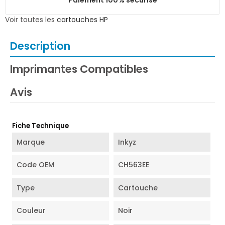
Voir toutes les
cartouches HP
Description
Imprimantes Compatibles
Avis
Fiche Technique
Marque
Inkyz
Code OEM
CH563EE
Type
Cartouche
Couleur
Noir