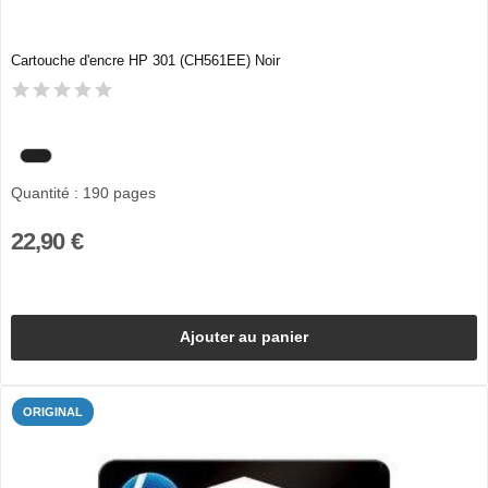
Cartouche d'encre HP 301 (CH561EE) Noir
Quantité : 190 pages
22,90 €
Ajouter au panier
ORIGINAL