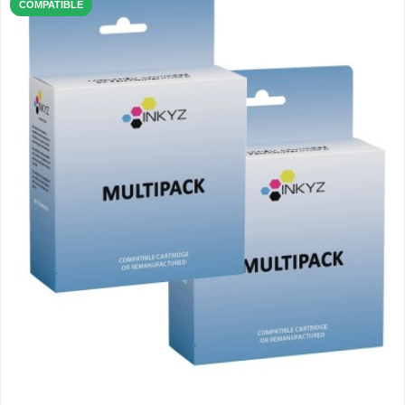
COMPATIBLE