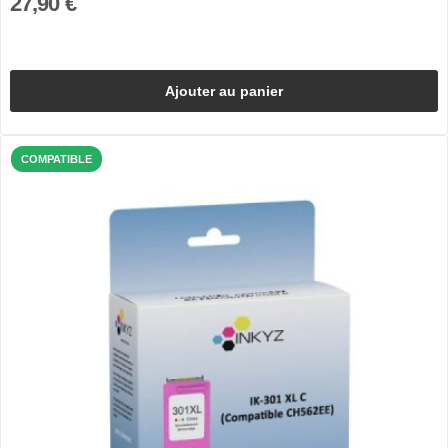
27,90 €
Ajouter au panier
COMPATIBLE