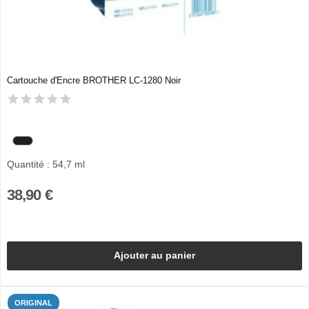
Cartouche d'Encre BROTHER LC-1280 Noir
Quantité : 54,7 ml
38,90 €
Ajouter au panier
ORIGINAL