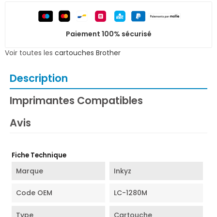
Paiement 100% sécurisé
Voir toutes les
cartouches Brother
Description
Imprimantes Compatibles
Avis
Fiche Technique
Marque
Inkyz
Code OEM
LC-1280M
Type
Cartouche