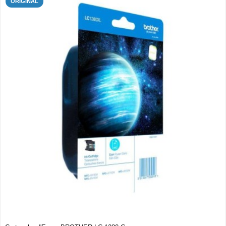
ORIGINAL