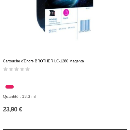
Cartouche d'Encre BROTHER LC-1280 Magenta
Quantité : 13,3 ml
23,90 €