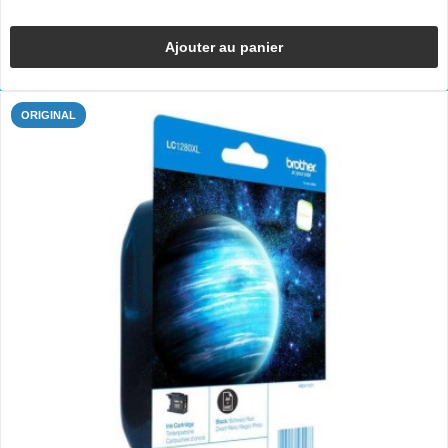
Ajouter au panier
ORIGINAL