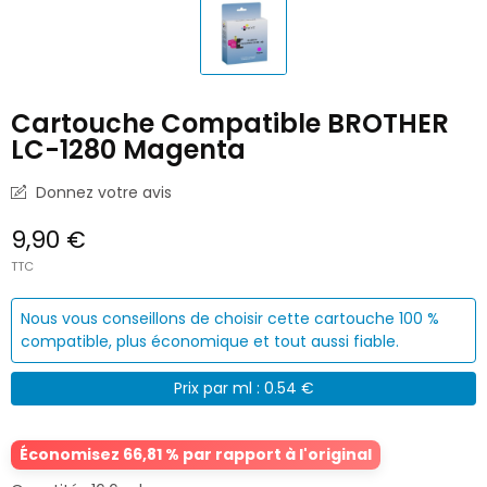
Cartouche Compatible BROTHER
LC-1280 Magenta
Donnez votre avis
9,90 €
TTC
Nous vous conseillons de choisir cette cartouche 100 %
compatible, plus économique et tout aussi fiable.
Prix par ml : 0.54 €
Économisez 66,81 % par rapport à l'original