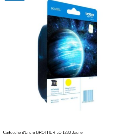
Cartouche d'Encre BROTHER LC-1280 Jaune