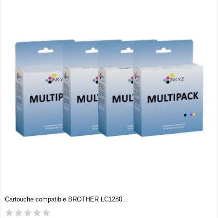
Cartouche compatible BROTHER LC1280...