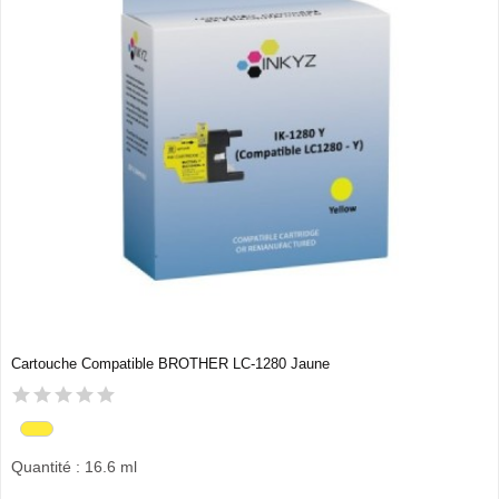
Cartouche Compatible BROTHER LC-1280 Jaune
Quantité : 16.6 ml