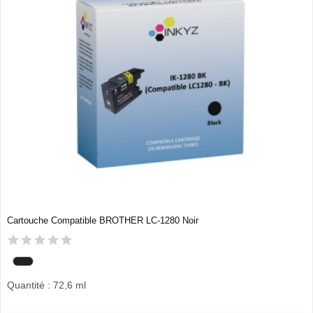
Cartouche Compatible BROTHER LC-1280 Noir
Quantité : 72,6 ml