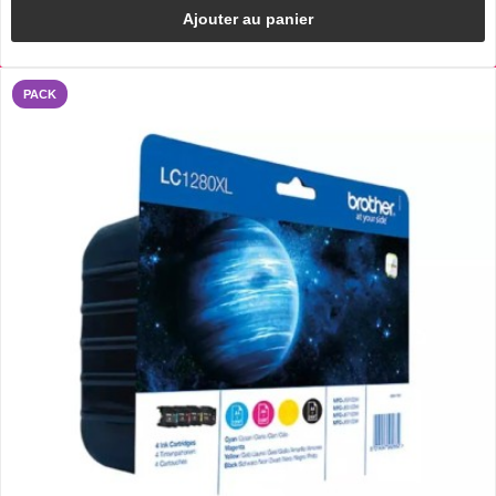
Ajouter au panier
PACK