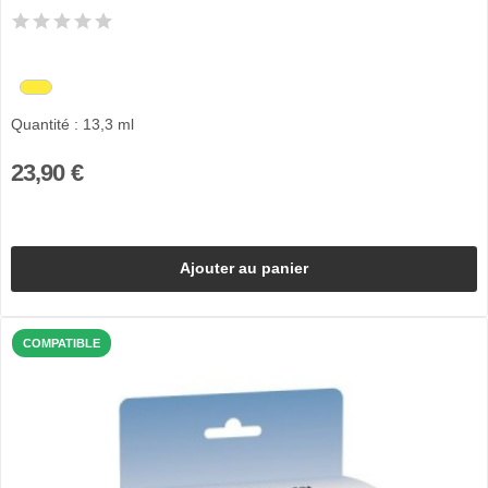
Quantité : 13,3 ml
23,90 €
Ajouter au panier
COMPATIBLE