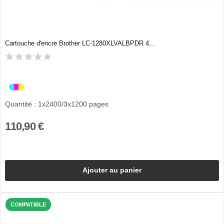
Cartouche d'encre Brother LC-1280XLVALBPDR 4...
Quantité : 1x2400/3x1200 pages
110,90 €
Ajouter au panier
COMPATIBLE