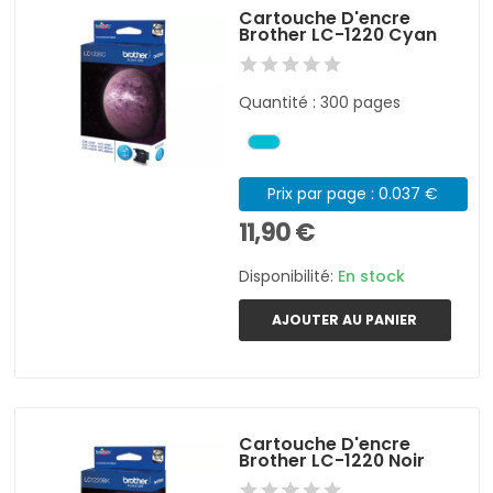
Cartouche D'encre
Brother LC-1220 Cyan
Quantité : 300 pages
Prix par page : 0.037 €
11,90 €
Disponibilité:
En stock
AJOUTER AU PANIER
Cartouche D'encre
Brother LC-1220 Noir