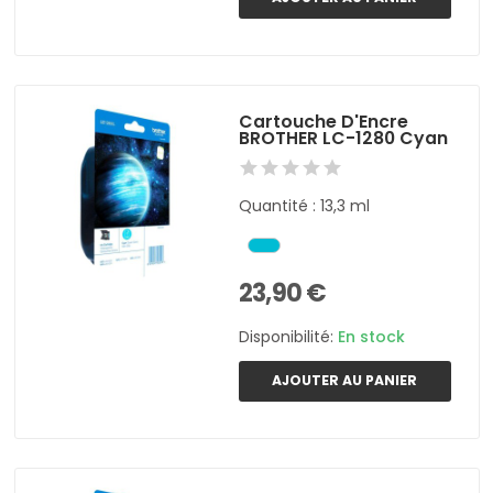
Cartouche D'Encre
BROTHER LC-1280 Cyan
Quantité : 13,3 ml
23,90 €
Disponibilité:
En stock
AJOUTER AU PANIER