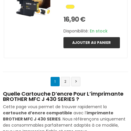
16,90 €
Disponibilité:
En stock
AJOUTER AU PANIER
1
2

Quelle Cartouche D’encre Pour L’imprimante
BROTHER MFC J 430 SERIES ?
Cette page vous permet de trouver rapidement la
cartouche d’encre compatible
avec l’
imprimante
BROTHER MFC J 430 SERIES
. Nous référençons uniquement
des consommables parfaitement adaptés à ce modèle,