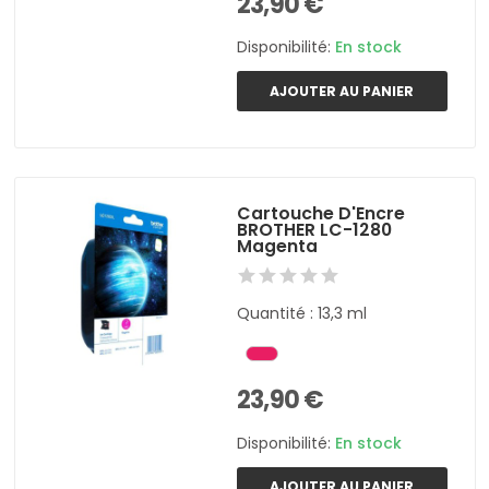
23,90 €
Disponibilité:
En stock
AJOUTER AU PANIER
Cartouche D'Encre
BROTHER LC-1280
Magenta
Quantité : 13,3 ml
23,90 €
Disponibilité:
En stock
AJOUTER AU PANIER