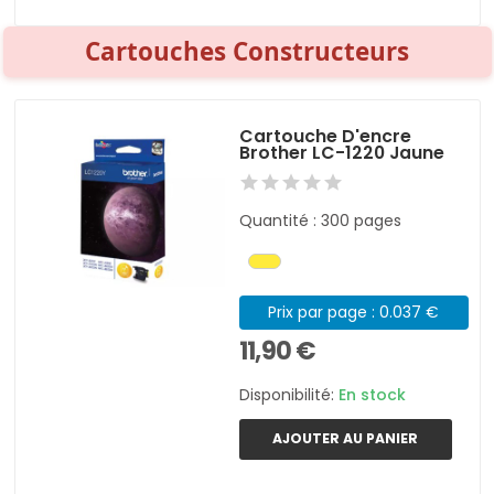
Cartouches Constructeurs
Cartouche D'encre
Brother LC-1220 Jaune
Quantité : 300 pages
Prix par page : 0.037 €
11,90 €
Disponibilité:
En stock
AJOUTER AU PANIER