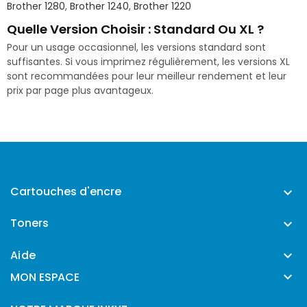
Brother 1280
,
Brother 1240
,
Brother 1220
Quelle Version Choisir : Standard Ou XL ?
Pour un usage occasionnel, les versions standard sont
suffisantes. Si vous imprimez régulièrement, les versions XL
sont recommandées pour leur meilleur rendement et leur
prix par page plus avantageux.
Cartouches d'encre

Toners

Aide


MON ESPACE