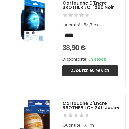
Cartouche D'Encre
BROTHER LC-1280 Noir
Quantité : 54,7 ml
38,90 €
Disponibilité:
En stock
AJOUTER AU PANIER
Cartouche D'Encre
BROTHER LC-1240 Jaune
Quantité : 7,1 ml