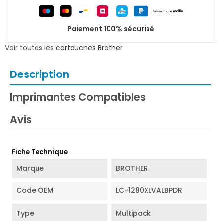
Paiement 100% sécurisé
Voir toutes les
cartouches Brother
Description
Imprimantes Compatibles
Avis
Fiche Technique
Marque
BROTHER
Code OEM
LC-1280XLVALBPDR
Type
Multipack