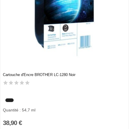
Cartouche d'Encre BROTHER LC-1280 Noir
Quantité : 54,7 ml
38,90 €