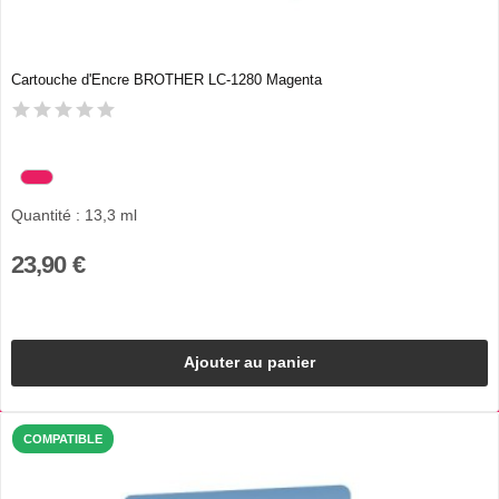
Cartouche d'Encre BROTHER LC-1280 Magenta
Quantité : 13,3 ml
23,90 €
Ajouter au panier
COMPATIBLE