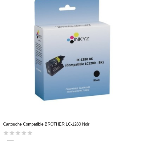
Cartouche Compatible BROTHER LC-1280 Noir