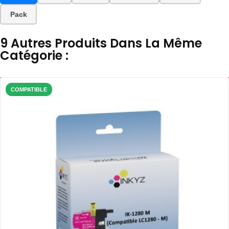
Pack
9 Autres Produits Dans La Même
Catégorie :
COMPATIBLE