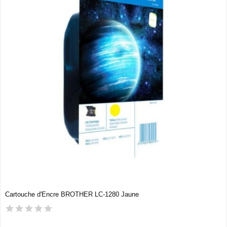
Cartouche d'Encre BROTHER LC-1280 Jaune