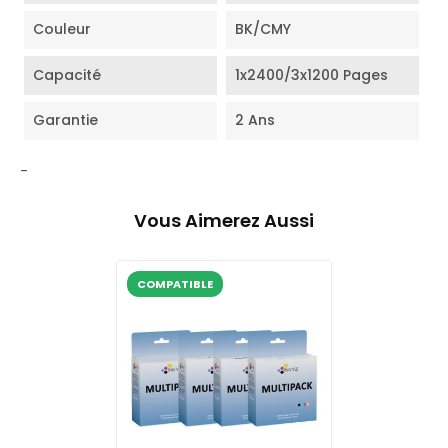
Couleur
BK/CMY
Capacité
1x2400/3x1200 Pages
Garantie
2 Ans
-
Vous Aimerez Aussi
COMPATIBLE