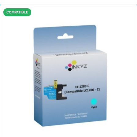
COMPATIBLE