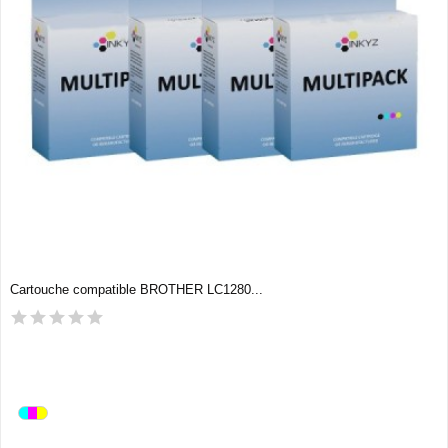
Cartouche compatible BROTHER LC1280...