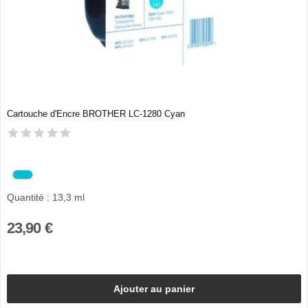
Cartouche d'Encre BROTHER LC-1280 Cyan
Quantité : 13,3 ml
23,90 €
Ajouter au panier