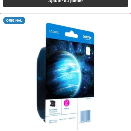
Ajouter au panier
ORIGINAL