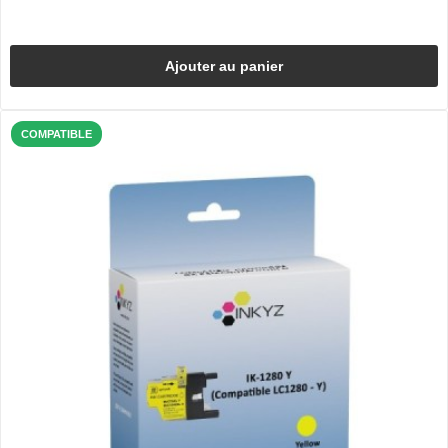
Ajouter au panier
COMPATIBLE