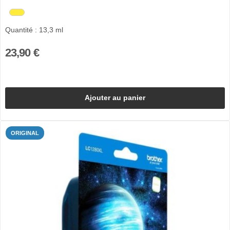
Quantité : 13,3 ml
23,90 €
Ajouter au panier
ORIGINAL