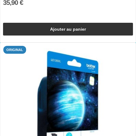
35,90 €
Ajouter au panier
ORIGINAL