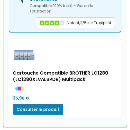
Compatible 100% testé – Garantie
satisfaction
Note 4,2/5 sur Trustpilot
Cartouche Compatible BROTHER LC1280
(LC1280XLVALBPDR) Multipack
35,90 €
Consulter le produit