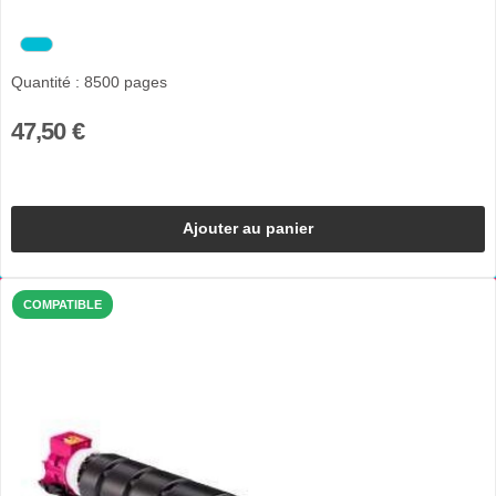
Quantité : 8500 pages
47,50 €
Ajouter au panier
COMPATIBLE