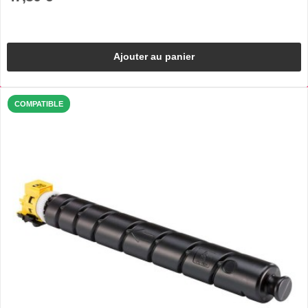
Ajouter au panier
COMPATIBLE