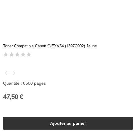
Toner Compatible Canon C-EXV54 (1397C002) Jaune
Quantité : 8500 pages
47,50 €
Ajouter au panier