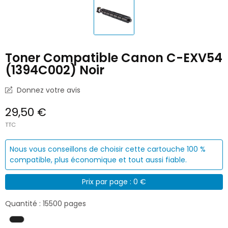
Toner Compatible Canon C-EXV54
(1394C002) Noir
Donnez votre avis
29,50 €
TTC
Nous vous conseillons de choisir cette cartouche 100 %
compatible, plus économique et tout aussi fiable.
Prix par page : 0 €
Quantité : 15500 pages