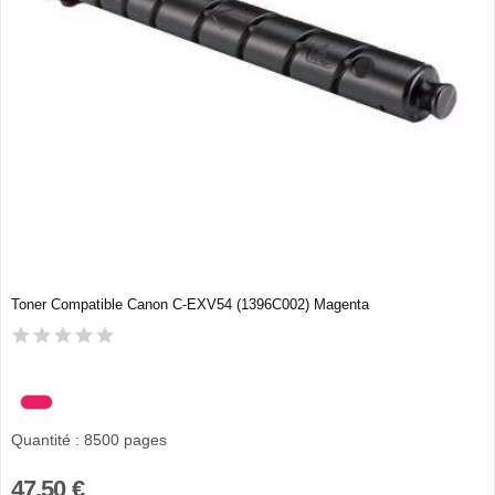
Toner Compatible Canon C-EXV54 (1396C002) Magenta
Quantité : 8500 pages
47,50 €