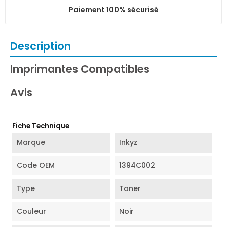
Paiement 100% sécurisé
Description
Imprimantes Compatibles
Avis
Fiche Technique
Marque
Inkyz
Code OEM
1394C002
Type
Toner
Couleur
Noir