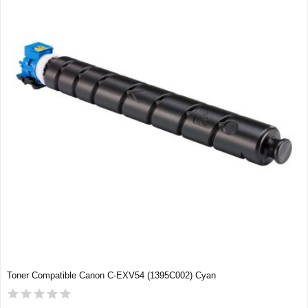
Toner Compatible Canon C-EXV54 (1395C002) Cyan