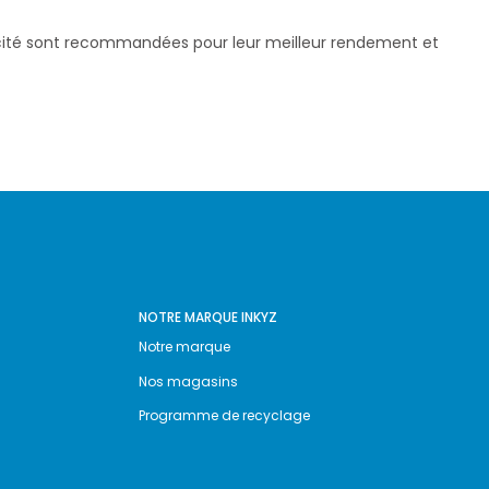
pacité sont recommandées pour leur meilleur rendement et
NOTRE MARQUE INKYZ
Notre marque
Nos magasins
Programme de recyclage