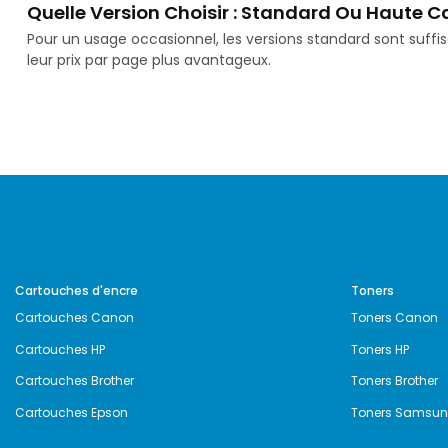
Quelle Version Choisir : Standard Ou Haute C
Pour un usage occasionnel, les versions standard sont suff
leur prix par page plus avantageux.
Cartouches d'encre
Toners
Cartouches Canon
Toners Canon
Cartouches HP
Toners HP
Cartouches Brother
Toners Brother
Cartouches Epson
Toners Samsu