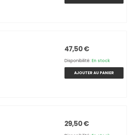
47,50 €
Disponibilité:
En stock
AJOUTER AU PANIER
29,50 €