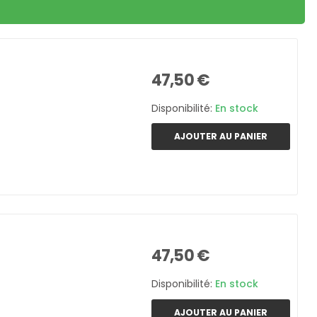
47,50 €
Disponibilité:
En stock
AJOUTER AU PANIER
47,50 €
Disponibilité:
En stock
AJOUTER AU PANIER