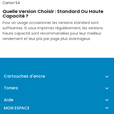
Canon 54
Quelle Version Choisir : Standard Ou Haute
Capacité ?
Pour un usage occasionnel, les versions standard sont
suffisantes. Si vous imprimez régulièrement, les versions
haute capacité sont recommandées pour leur meilleur
rendement et leur prix par page plus avantageux.
Cartouches d'encre

Toners

Aide


MON ESPACE