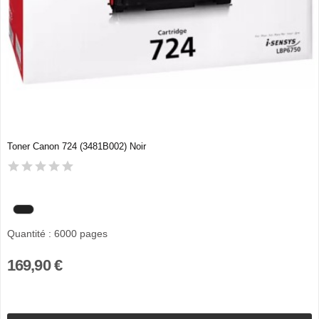
Toner Canon 724 (3481B002) Noir
Quantité : 6000 pages
169,90 €