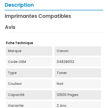
Description
Imprimantes Compatibles
Avis
Fiche Technique
Marque
Canon
Code OEM
3482B002
Type
Toner
Couleur
Noir
Capacité
12500 Pages
Garantie
2 Ans