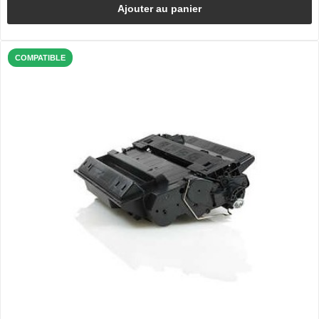
Ajouter au panier
COMPATIBLE