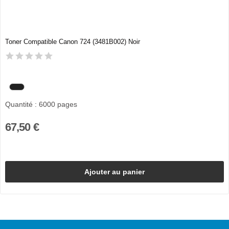
Toner Compatible Canon 724 (3481B002) Noir
Quantité : 6000 pages
67,50 €
Ajouter au panier