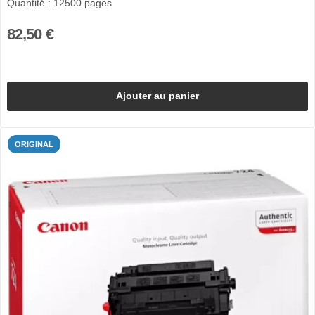
Quantité : 12500 pages
82,50 €
Ajouter au panier
ORIGINAL