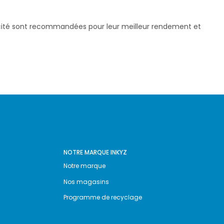
pacité sont recommandées pour leur meilleur rendement et
NOTRE MARQUE INKYZ
Notre marque
Nos magasins
Programme de recyclage