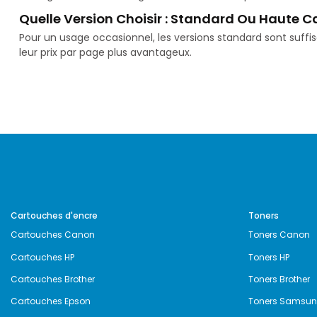
Quelle Version Choisir : Standard Ou Haute C
Pour un usage occasionnel, les versions standard sont suff
leur prix par page plus avantageux.
Cartouches d'encre
Toners
Cartouches Canon
Toners Canon
Cartouches HP
Toners HP
Cartouches Brother
Toners Brother
Cartouches Epson
Toners Samsu