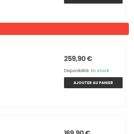
259,90 €
Disponibilité:
En stock
AJOUTER AU PANIER
169,90 €