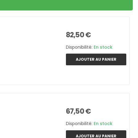
82,50 €
Disponibilité:
En stock
AJOUTER AU PANIER
67,50 €
Disponibilité:
En stock
AJOUTER AU PANIER