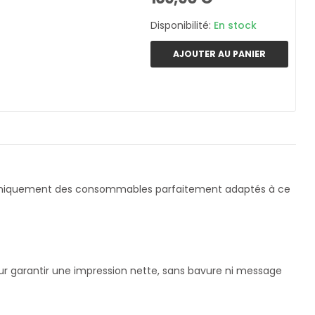
Disponibilité:
En stock
AJOUTER AU PANIER
 uniquement des consommables parfaitement adaptés à ce
ur garantir une impression nette, sans bavure ni message