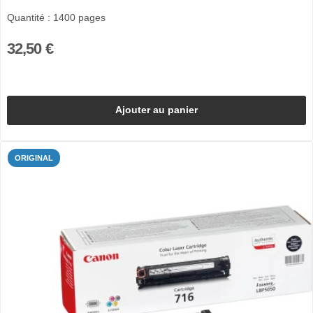
Quantité : 1400 pages
32,50 €
Ajouter au panier
ORIGINAL