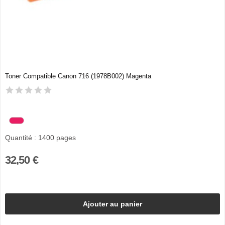
Toner Compatible Canon 716 (1978B002) Magenta
Quantité : 1400 pages
32,50 €
Ajouter au panier