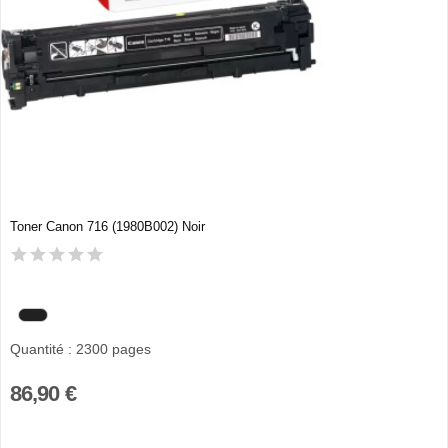
Toner Canon 716 (1980B002) Noir
Quantité : 2300 pages
86,90 €