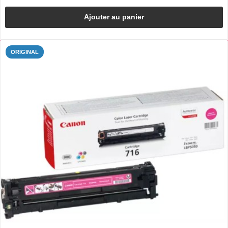
Ajouter au panier
ORIGINAL