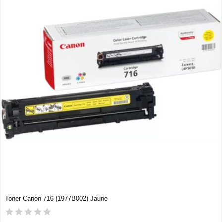
Toner Canon 716 (1977B002) Jaune