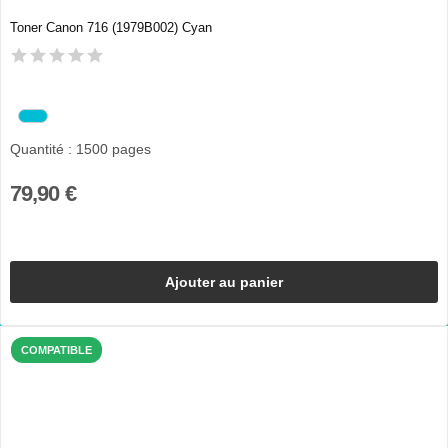
Toner Canon 716 (1979B002) Cyan
Quantité : 1500 pages
79,90 €
Ajouter au panier
COMPATIBLE