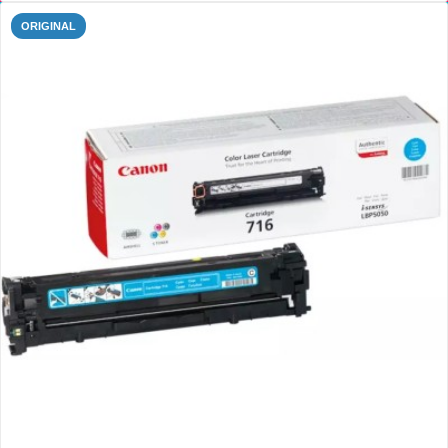
ORIGINAL