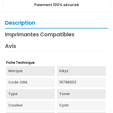
Paiement 100% sécurisé
Description
Imprimantes Compatibles
Avis
Fiche Technique
Marque
Inkyz
Code OEM
1979B002
Type
Toner
Couleur
Cyan