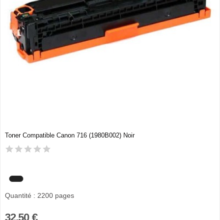
Toner Compatible Canon 716 (1980B002) Noir
Quantité : 2200 pages
32,50 €