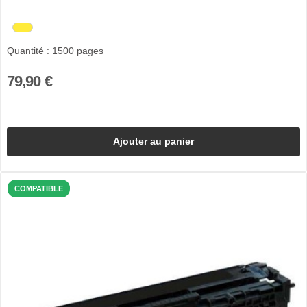
Quantité : 1500 pages
79,90 €
Ajouter au panier
COMPATIBLE