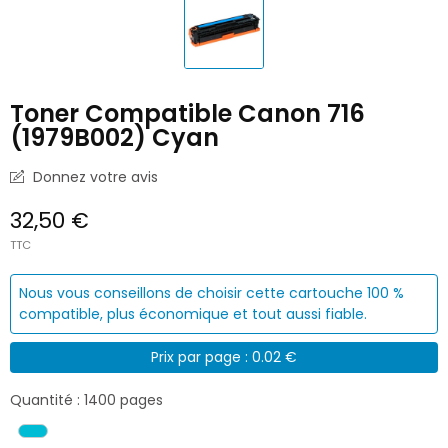
Toner Compatible Canon 716
(1979B002) Cyan
Donnez votre avis
32,50 €
TTC
Nous vous conseillons de choisir cette cartouche 100 %
compatible, plus économique et tout aussi fiable.
Prix par page : 0.02 €
Quantité : 1400 pages