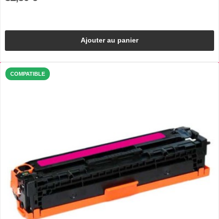
Ajouter au panier
COMPATIBLE