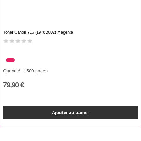
Toner Canon 716 (1978B002) Magenta
Quantité : 1500 pages
79,90 €
Ajouter au panier