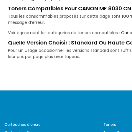
Toners Compatibles Pour CANON MF 8030 CN
Tous les consommables proposés sur cette page sont
100 
message d’erreur.
Voir également les catégories de toners compatibles :
Cano
Quelle Version Choisir : Standard Ou Haute C
Pour un usage occasionnel, les versions standard sont suff
leur prix par page plus avantageux.
Cartouches d'encre
Toners