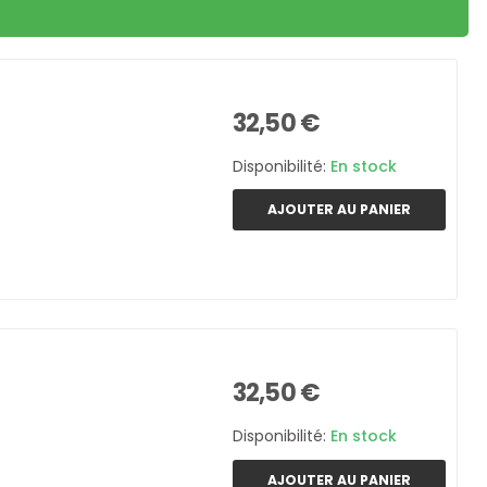
32,50 €
Disponibilité:
En stock
AJOUTER AU PANIER
32,50 €
Disponibilité:
En stock
AJOUTER AU PANIER