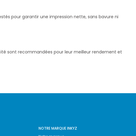
stés pour garantir une impression nette, sans bavure ni
pacité sont recommandées pour leur meilleur rendement et
NOTRE MARQUE INKYZ