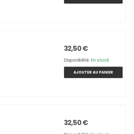
32,50 €
Disponibilité:
En stock
AJOUTER AU PANIER
32,50 €