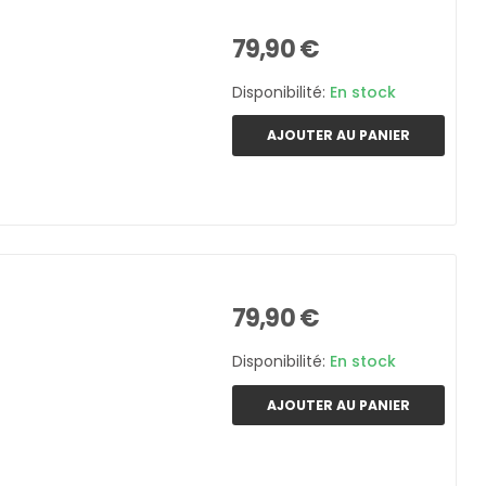
79,90 €
Disponibilité:
En stock
AJOUTER AU PANIER
79,90 €
Disponibilité:
En stock
AJOUTER AU PANIER