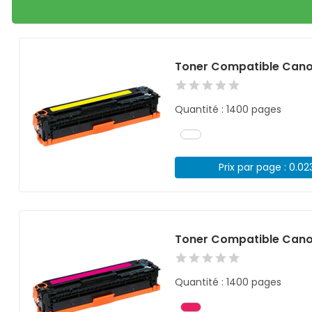
Toner Compatible Cano
Quantité : 1400 pages
Prix par page : 0.02
Toner Compatible Cano
Quantité : 1400 pages