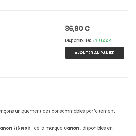
86,90 €
Disponibilité:
En stock
AJOUTER AU PANIER
érençons uniquement des consommables parfaitement
anon 716 Noir
, de la marque
Canon
, disponibles en