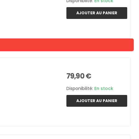
Disponibilité:
En stock
AJOUTER AU PANIER
79,90 €
Disponibilité:
En stock
AJOUTER AU PANIER