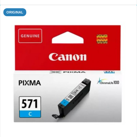
ORIGINAL