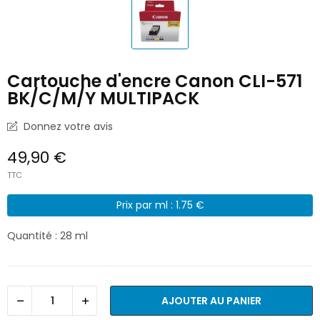
Cartouche d'encre Canon CLI-571
BK/C/M/Y MULTIPACK
Donnez votre avis
49,90 €
TTC
Prix par ml : 1.75 €
Quantité : 28 ml
AJOUTER AU PANIER