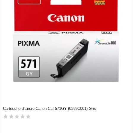
Cartouche d'Encre Canon CLI-571GY (0389C001) Gris