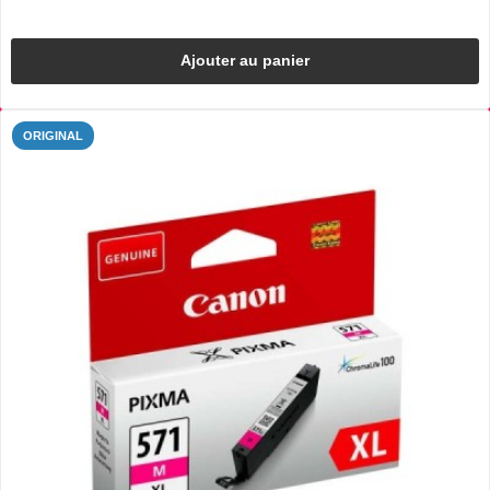
Ajouter au panier
ORIGINAL