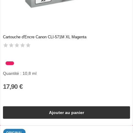
Cartouche d'Encre Canon CLI-571M XL Magenta
Quantité : 10,8 ml
17,90 €
Ajouter au panier
ORIGINAL