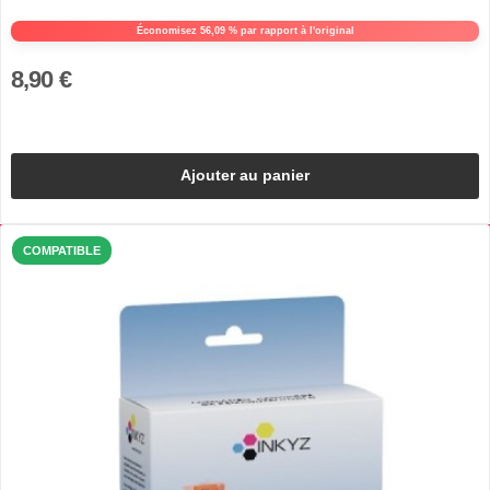
Économisez 56,09 % par rapport à l'original
8,90 €
Ajouter au panier
COMPATIBLE