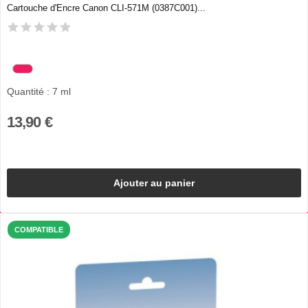
Cartouche d'Encre Canon CLI-571M (0387C001)...
Quantité : 7 ml
13,90 €
Ajouter au panier
COMPATIBLE