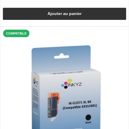
Ajouter au panier
COMPATIBLE