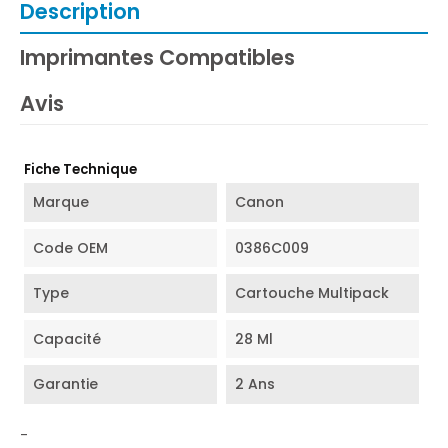
Description
Imprimantes Compatibles
Avis
Fiche Technique
Marque
Canon
Code OEM
0386C009
Type
Cartouche Multipack
Capacité
28 Ml
Garantie
2 Ans
-