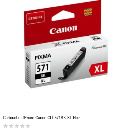
Cartouche d'Encre Canon CLI-571BK XL Noir