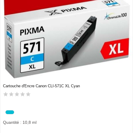
Cartouche d'Encre Canon CLI-571C XL Cyan
Quantité : 10,8 ml