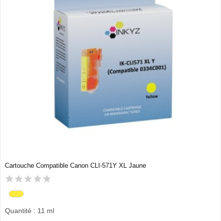
Cartouche Compatible Canon CLI-571Y XL Jaune
Quantité : 11 ml