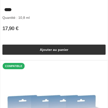
Quantité : 10,8 ml
17,90 €
Ajouter au panier
COMPATIBLE