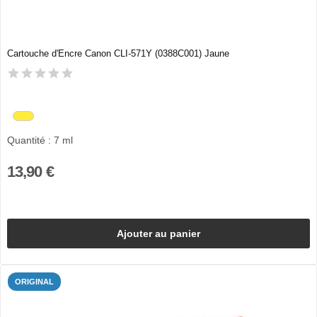
Cartouche d'Encre Canon CLI-571Y (0388C001) Jaune
Quantité : 7 ml
13,90 €
Ajouter au panier
ORIGINAL