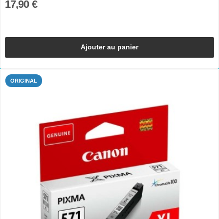
17,90 €
Ajouter au panier
ORIGINAL