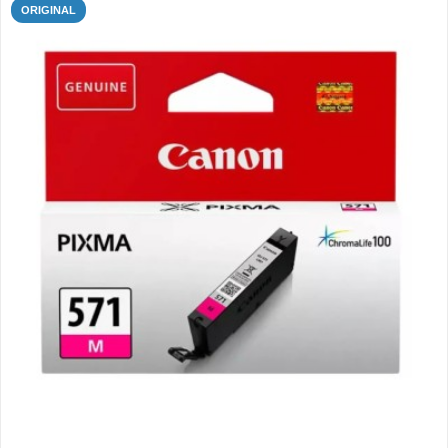
ORIGINAL