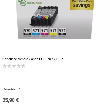
Cartouche d'encre Canon PGI-570 / CLI-571...
Quantité : 43 ml
65,90 €