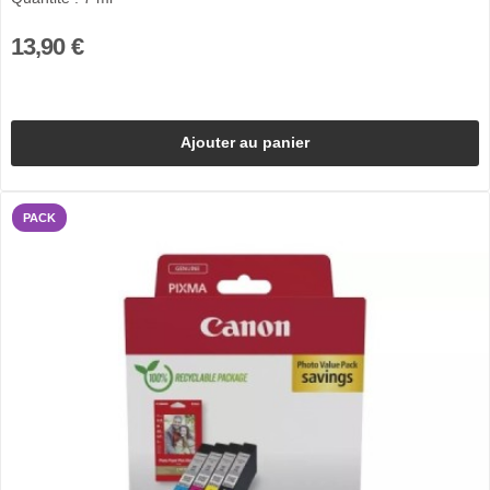
13,90 €
Ajouter au panier
PACK