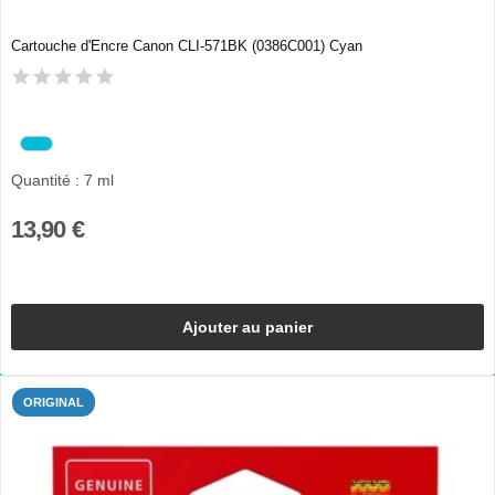
Cartouche d'Encre Canon CLI-571BK (0386C001) Cyan
Quantité : 7 ml
13,90 €
Ajouter au panier
ORIGINAL