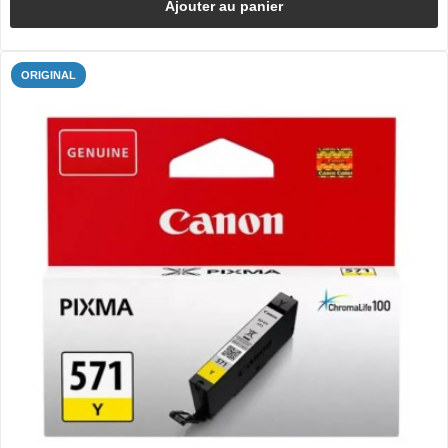
Ajouter au panier
ORIGINAL