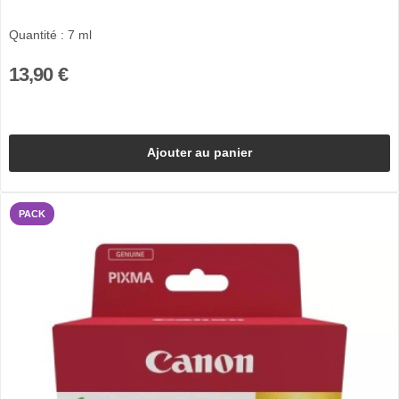
Quantité : 7 ml
13,90 €
Ajouter au panier
PACK