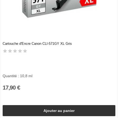
Cartouche d'Encre Canon CLI-571GY XL Gris
Quantité : 10,8 ml
17,90 €
Ajouter au panier