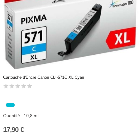
Cartouche d'Encre Canon CLI-571C XL Cyan
Quantité : 10,8 ml
17,90 €