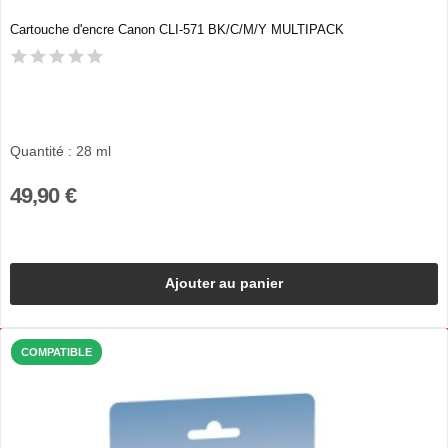
Cartouche d'encre Canon CLI-571 BK/C/M/Y MULTIPACK
Quantité : 28 ml
49,90 €
Ajouter au panier
COMPATIBLE