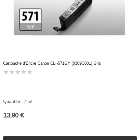
Cartouche d'Encre Canon CLI-571GY (0389C001) Gris
Quantité : 7 ml
13,90 €