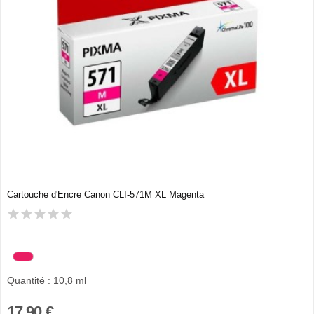
Cartouche d'Encre Canon CLI-571M XL Magenta
Quantité : 10,8 ml
17,90 €