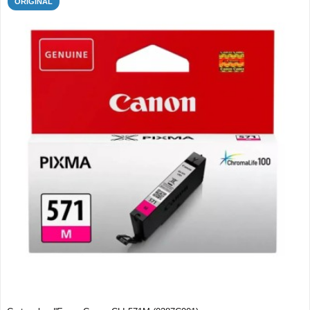
ORIGINAL