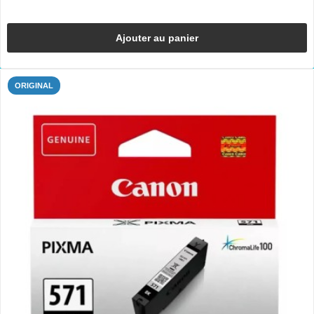
Ajouter au panier
ORIGINAL