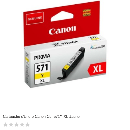
Cartouche d'Encre Canon CLI-571Y XL Jaune