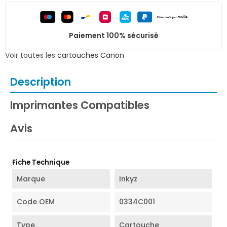
Paiement 100% sécurisé
Voir toutes les
cartouches Canon
Description
Imprimantes Compatibles
Avis
Fiche Technique
Marque
Inkyz
Code OEM
0334C001
Type
Cartouche