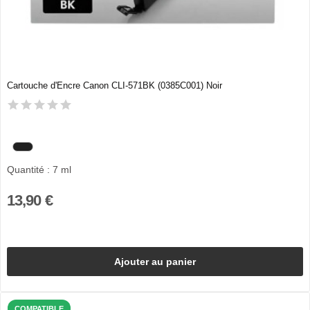
Cartouche d'Encre Canon CLI-571BK (0385C001) Noir
Quantité : 7 ml
13,90 €
Ajouter au panier
COMPATIBLE