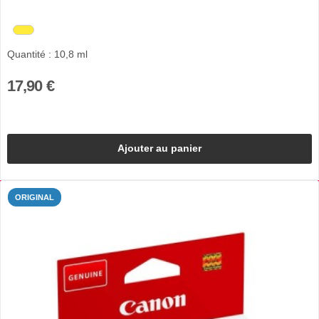
Quantité : 10,8 ml
17,90 €
Ajouter au panier
ORIGINAL