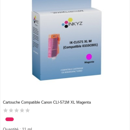
Cartouche Compatible Canon CLI-571M XL Magenta
Quantité : 11 ml