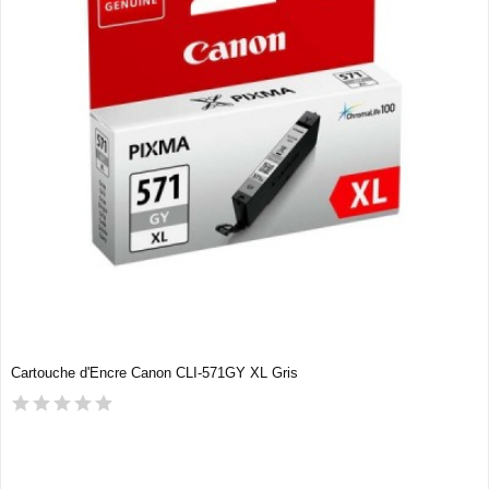
Cartouche d'Encre Canon CLI-571GY XL Gris