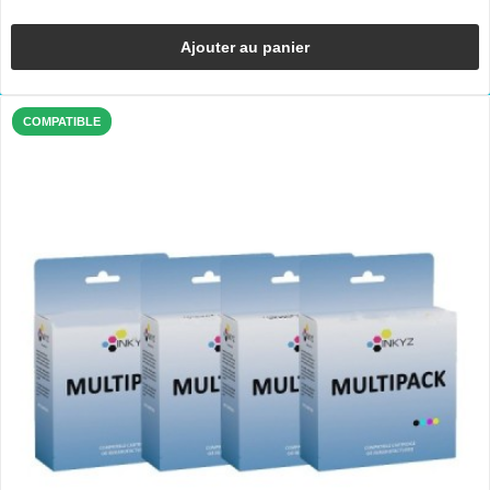
Ajouter au panier
COMPATIBLE