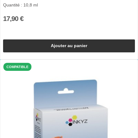
Quantité : 10,8 ml
17,90 €
Ajouter au panier
COMPATIBLE