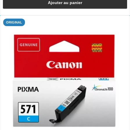
Ajouter au panier
ORIGINAL