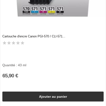
Cartouche d'encre Canon PGI-570 / CLI-571...
Quantité : 43 ml
65,90 €
Ajouter au panier