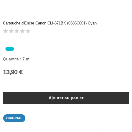
Cartouche d'Encre Canon CLI-571BK (0386C001) Cyan
Quantité : 7 ml
13,90 €
Ajouter au panier
ORIGINAL