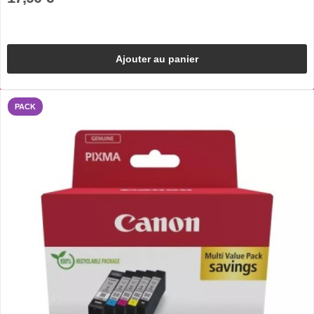
Ajouter au panier
PACK