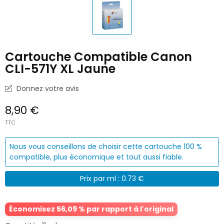
Cartouche Compatible Canon
CLI-571Y XL Jaune
Donnez votre avis
8,90 €
TTC
Nous vous conseillons de choisir cette cartouche 100 %
compatible, plus économique et tout aussi fiable.
Prix par ml : 0.73 €
Économisez 56,09 % par rapport à l'original