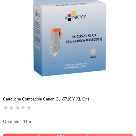
Cartouche Compatible Canon CLI-571GY XL Gris
Quantité : 11 ml