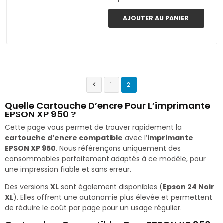
AJOUTER AU PANIER
1
2

Quelle Cartouche D’encre Pour L’imprimante
EPSON XP 950 ?
Cette page vous permet de trouver rapidement la
cartouche d’encre compatible
avec l’
imprimante
EPSON XP 950
. Nous référençons uniquement des
consommables parfaitement adaptés à ce modèle, pour
une impression fiable et sans erreur.
Des versions
XL
sont également disponibles (
Epson 24 Noir
XL
). Elles offrent une autonomie plus élevée et permettent
de réduire le coût par page pour un usage régulier.