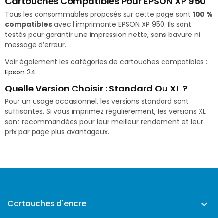
Cartouches Compatibles Pour EPSON XP 950
Tous les consommables proposés sur cette page sont
100 %
compatibles
avec l’imprimante EPSON XP 950. Ils sont
testés pour garantir une impression nette, sans bavure ni
message d’erreur.
Voir également les catégories de cartouches compatibles :
Epson 24
Quelle Version Choisir : Standard Ou XL ?
Pour un usage occasionnel, les versions standard sont
suffisantes. Si vous imprimez régulièrement, les versions XL
sont recommandées pour leur meilleur rendement et leur
prix par page plus avantageux.
Cartouches d'encre
