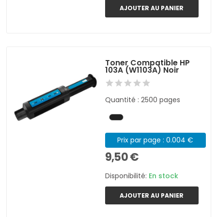
AJOUTER AU PANIER
Toner Compatible HP
103A (W1103A) Noir
Quantité : 2500 pages
Prix par page : 0.004 €
9,50 €
Disponibilité:
En stock
AJOUTER AU PANIER