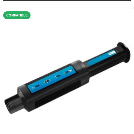
COMPATIBLE