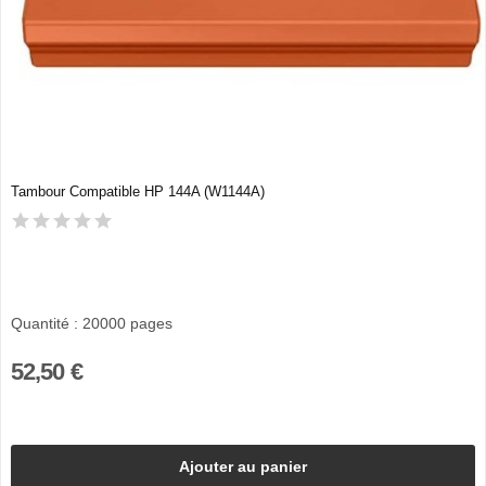
Tambour Compatible HP 144A (W1144A)
Quantité : 20000 pages
52,50 €
Ajouter au panier