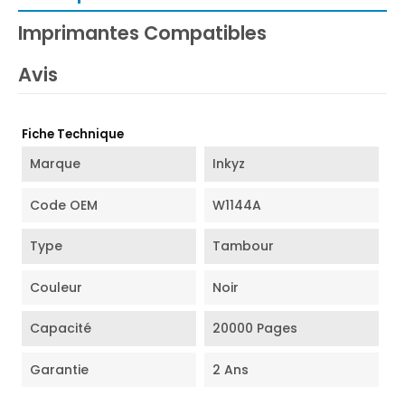
Imprimantes Compatibles
Avis
Fiche Technique
Marque
Inkyz
Code OEM
W1144A
Type
Tambour
Couleur
Noir
Capacité
20000 Pages
Garantie
2 Ans