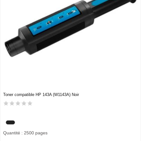
Toner compatible HP 143A (W1143A) Noir
Quantité : 2500 pages