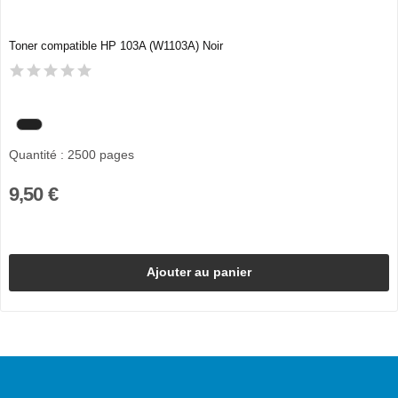
Toner compatible HP 103A (W1103A) Noir
Quantité : 2500 pages
9,50 €
Ajouter au panier