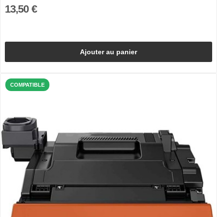
13,50 €
Ajouter au panier
COMPATIBLE