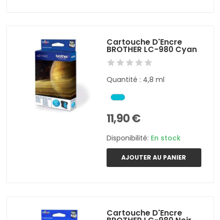
Cartouche D'Encre
BROTHER LC-980 Cyan
Quantité : 4,8 ml
11,90 €
Disponibilité:
En stock
AJOUTER AU PANIER
Cartouche D'Encre