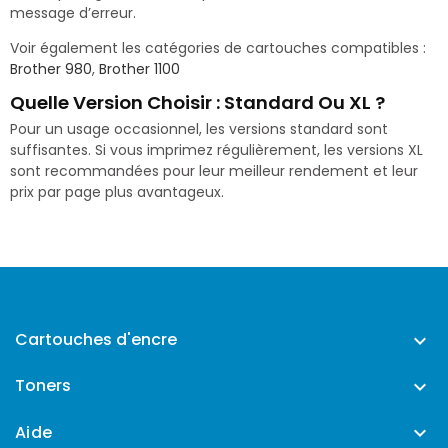
message d’erreur.
Voir également les catégories de cartouches compatibles :
Brother 980
,
Brother 1100
Quelle Version Choisir : Standard Ou XL ?
Pour un usage occasionnel, les versions standard sont
suffisantes. Si vous imprimez régulièrement, les versions XL
sont recommandées pour leur meilleur rendement et leur
prix par page plus avantageux.
Cartouches d'encre

Toners

Aide
