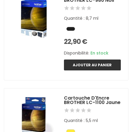
BROTHER LC-980 Noir
Quantité : 8,7 ml
22,90 €
Disponibilité:
En stock
AJOUTER AU PANIER
Cartouche D'Encre
BROTHER LC-1100 Jaune
Quantité : 5,5 ml