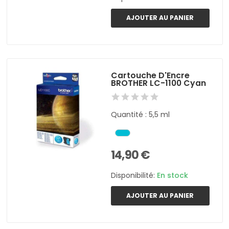
AJOUTER AU PANIER
Cartouche D'Encre
BROTHER LC-1100 Cyan
Quantité : 5,5 ml
14,90 €
Disponibilité:
En stock
AJOUTER AU PANIER