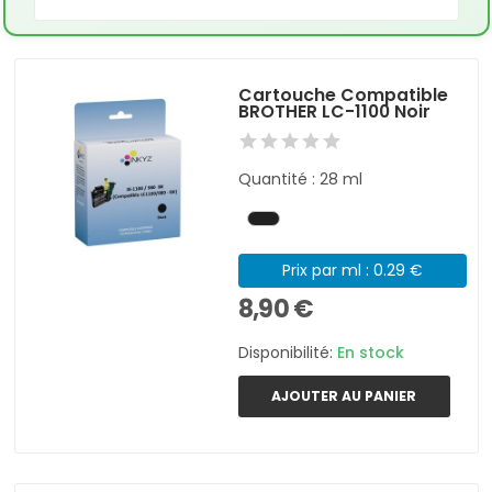
Cartouche Compatible
BROTHER LC-1100 Noir
Quantité : 28 ml
Prix par ml : 0.29 €
8,90 €
Disponibilité:
En stock
AJOUTER AU PANIER