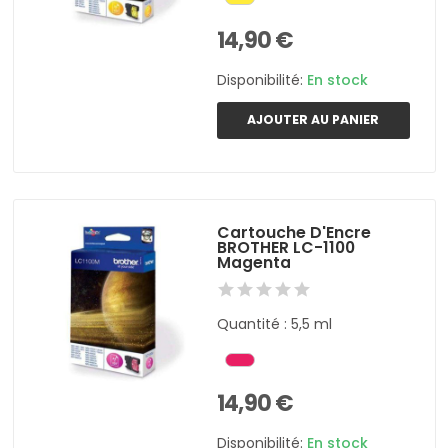
14,90 €
Disponibilité:
En stock
AJOUTER AU PANIER
Cartouche D'Encre
BROTHER LC-1100
Magenta
Quantité : 5,5 ml
14,90 €
Disponibilité:
En stock