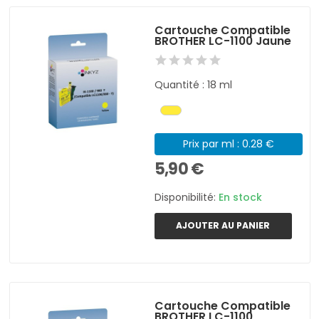
Cartouche Compatible
BROTHER LC-1100 Jaune
Quantité : 18 ml
Prix par ml : 0.28 €
5,90 €
Disponibilité:
En stock
AJOUTER AU PANIER
Cartouche Compatible
BROTHER LC-1100