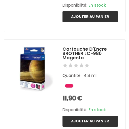
Disponibilité:
En stock
AJOUTER AU PANIER
Cartouche D'Encre
BROTHER LC-980
Magenta
Quantité : 4,8 ml
11,90 €
Disponibilité:
En stock
AJOUTER AU PANIER