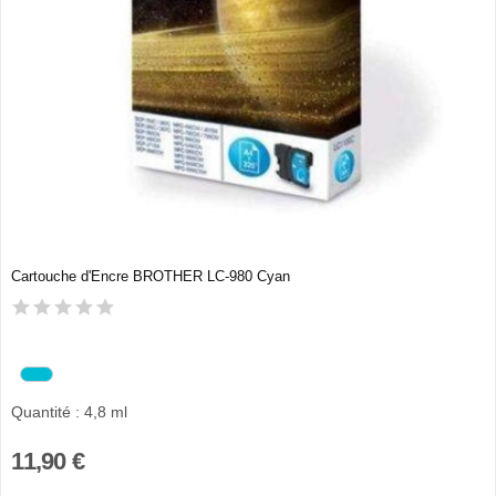
Cartouche d'Encre BROTHER LC-980 Cyan
Quantité : 4,8 ml
11,90 €