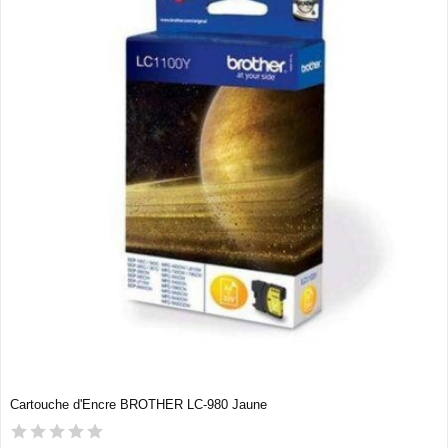
Cartouche d'Encre BROTHER LC-980 Jaune