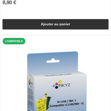
8,90 €
Ajouter au panier
COMPATIBLE