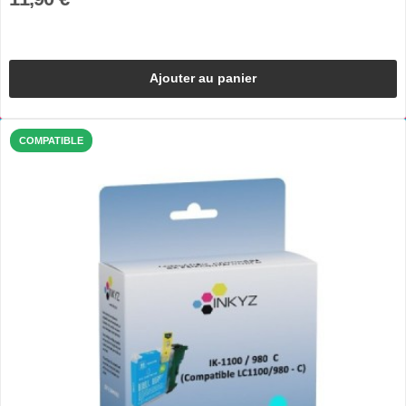
Ajouter au panier
COMPATIBLE