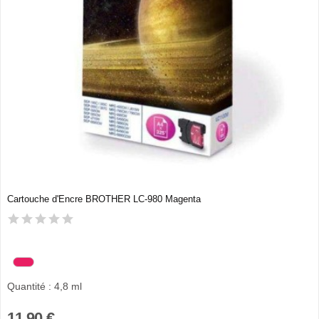
Cartouche d'Encre BROTHER LC-980 Magenta
Quantité : 4,8 ml
11,90 €