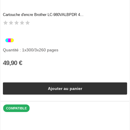
Cartouche d'encre Brother LC-980VALBPDR 4...
Quantité : 1x300/3x260 pages
49,90 €
Ajouter au panier
COMPATIBLE