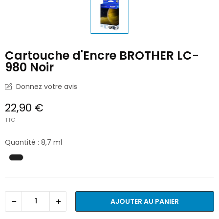
Cartouche d'Encre BROTHER LC-
980 Noir
Donnez votre avis
22,90 €
TTC
Quantité : 8,7 ml
AJOUTER AU PANIER