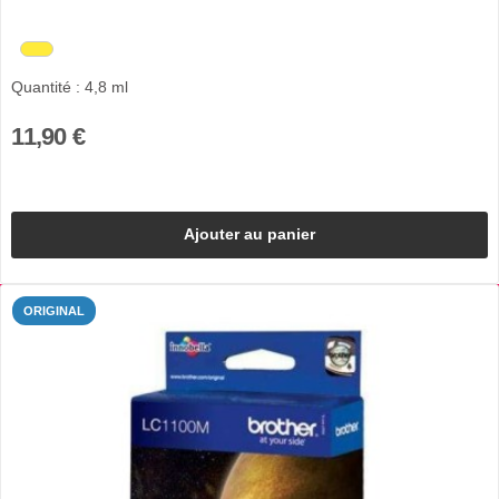
Quantité : 4,8 ml
11,90 €
Ajouter au panier
ORIGINAL