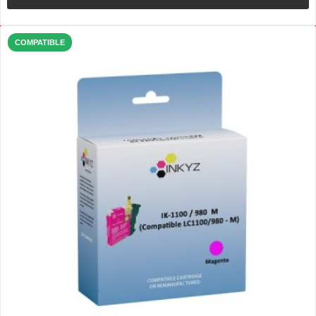
COMPATIBLE