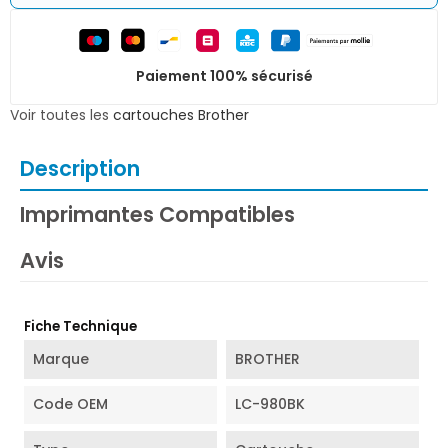
Paiement 100% sécurisé
Voir toutes les
cartouches Brother
Description
Imprimantes Compatibles
Avis
Fiche Technique
Marque
BROTHER
Code OEM
LC-980BK