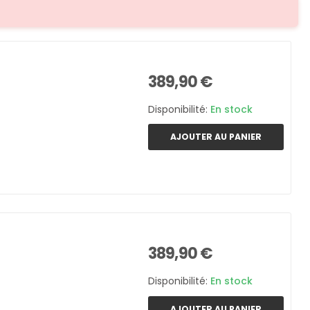
389,90 €
Disponibilité:
En stock
AJOUTER AU PANIER
389,90 €
Disponibilité:
En stock
AJOUTER AU PANIER