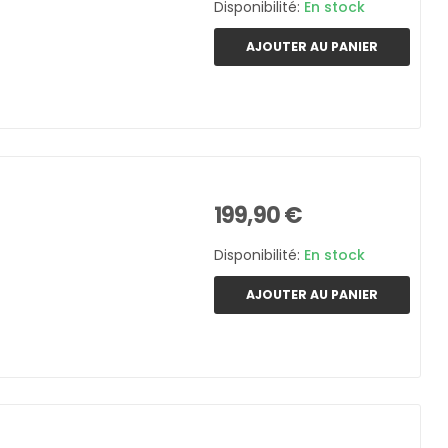
Disponibilité:
En stock
AJOUTER AU PANIER
199,90 €
Disponibilité:
En stock
AJOUTER AU PANIER