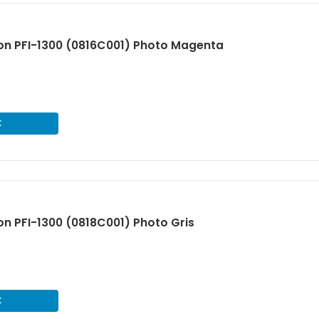
on PFI-1300 (0816C001) Photo Magenta
€
n PFI-1300 (0818C001) Photo Gris
€