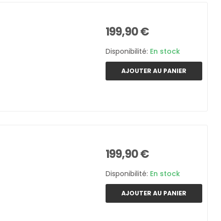
199,90 €
Disponibilité:
En stock
AJOUTER AU PANIER
199,90 €
Disponibilité:
En stock
AJOUTER AU PANIER