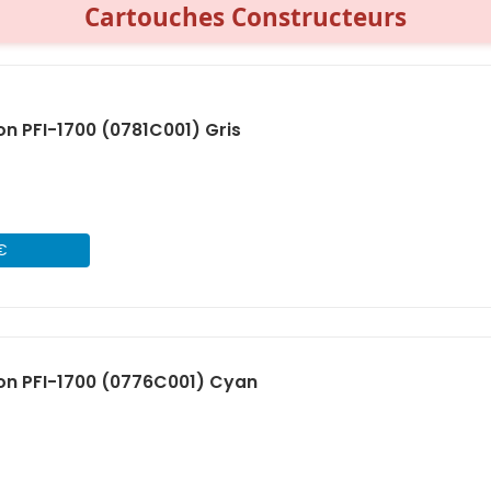
Cartouches Constructeurs
n PFI-1700 (0781C001) Gris
 €
on PFI-1700 (0776C001) Cyan