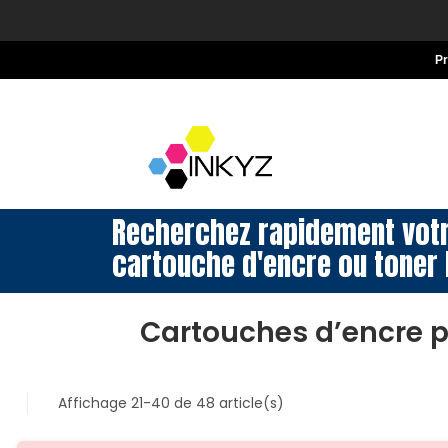
P
Recherchez rapidement vot
cartouche d'encre ou toner 
Cartouches d’encre 
Affichage 21-40 de 48 article(s)