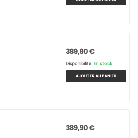
389,90 €
Disponibilité:
En stock
AJOUTER AU PANIER
389,90 €