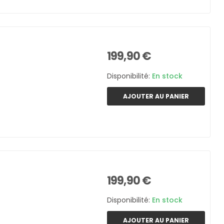
199,90 €
Disponibilité:
En stock
AJOUTER AU PANIER
199,90 €
Disponibilité:
En stock
AJOUTER AU PANIER