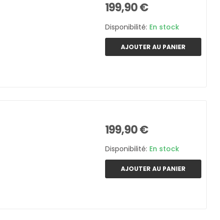
199,90 €
Disponibilité:
En stock
AJOUTER AU PANIER
199,90 €
Disponibilité:
En stock
AJOUTER AU PANIER