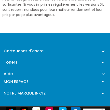
suffisantes. Si vous imprimez régulièrement, les versions XL
sont recommandées pour leur meilleur rendement et leur
prix par page plus avantageux.
Cartouches d'encre

Toners

Aide


MON ESPACE
NOTRE MARQUE INKYZ
