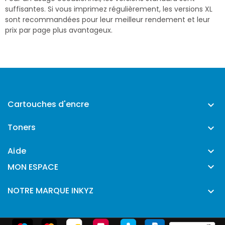
suffisantes. Si vous imprimez régulièrement, les versions XL
sont recommandées pour leur meilleur rendement et leur
prix par page plus avantageux.
Cartouches d'encre

Toners

Aide


MON ESPACE
NOTRE MARQUE INKYZ
