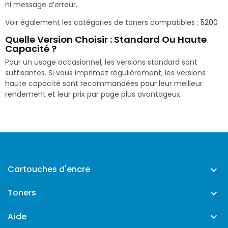
ni message d’erreur.
Voir également les catégories de toners compatibles :
5200
Quelle Version Choisir : Standard Ou Haute
Capacité ?
Pour un usage occasionnel, les versions standard sont
suffisantes. Si vous imprimez régulièrement, les versions
haute capacité sont recommandées pour leur meilleur
rendement et leur prix par page plus avantageux.
Cartouches d'encre

Toners

Aide
