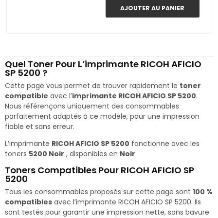
AJOUTER AU PANIER
Quel Toner Pour L’imprimante RICOH AFICIO
SP 5200 ?
Cette page vous permet de trouver rapidement le
toner
compatible
avec l’
imprimante RICOH AFICIO SP 5200
.
Nous référençons uniquement des consommables
parfaitement adaptés à ce modèle, pour une impression
fiable et sans erreur.
L’imprimante
RICOH AFICIO SP 5200
fonctionne avec les
toners
5200 Noir
, disponibles en
Noir
.
Toners Compatibles Pour RICOH AFICIO SP
5200
Tous les consommables proposés sur cette page sont
100 %
compatibles
avec l’imprimante RICOH AFICIO SP 5200. Ils
sont testés pour garantir une impression nette, sans bavure