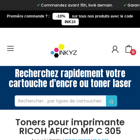
Commandez avant 15h, livré demain.
Garantie
Première commande ? :
-10%
sur tous nos produits avec le code
INK10
0
Recherchez rapidement votre
cartouche d'encre ou toner laser
Toners pour imprimante
RICOH AFICIO MP C 305