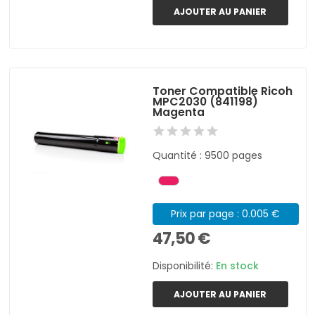
AJOUTER AU PANIER
Toner Compatible Ricoh
MPC2030 (841198)
Magenta
Quantité : 9500 pages
Prix par page : 0.005 €
47,50 €
Disponibilité:
En stock
AJOUTER AU PANIER