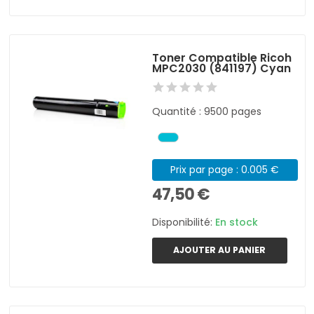
Toner Compatible Ricoh
MPC2030 (841197) Cyan
Quantité : 9500 pages
Prix par page : 0.005 €
47,50 €
Disponibilité:
En stock
AJOUTER AU PANIER