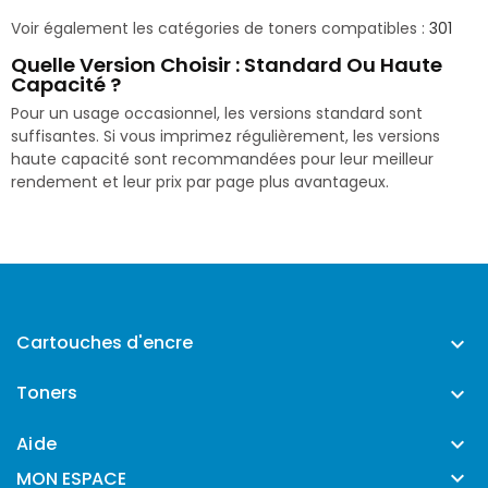
Voir également les catégories de toners compatibles :
301
Quelle Version Choisir : Standard Ou Haute
Capacité ?
Pour un usage occasionnel, les versions standard sont
suffisantes. Si vous imprimez régulièrement, les versions
haute capacité sont recommandées pour leur meilleur
rendement et leur prix par page plus avantageux.
Cartouches d'encre

Toners

Aide


MON ESPACE