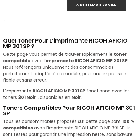
AJOUTER AU PANIER
Quel Toner Pour L’imprimante RICOH AFICIO
MP 301 SP ?
Cette page vous permet de trouver rapidement le
toner
compatible
avec l’
imprimante RICOH AFICIO MP 301 SP
.
Nous référençons uniquement des consommables
parfaitement adaptés à ce modèle, pour une impression
fiable et sans erreur.
L’imprimante
RICOH AFICIO MP 301 SP
fonctionne avec les
toners
301 Noir
, disponibles en
Noir
.
Toners Compatibles Pour RICOH AFICIO MP 301
SP
Tous les consommables proposés sur cette page sont
100 %
compatibles
avec l’imprimante RICOH AFICIO MP 301 SP. Ils
sont testés pour garantir une impression nette, sans bavure