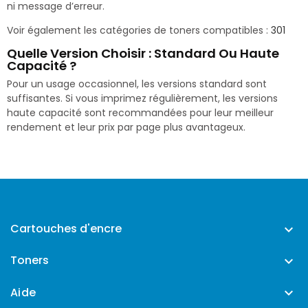
ni message d’erreur.
Voir également les catégories de toners compatibles :
301
Quelle Version Choisir : Standard Ou Haute
Capacité ?
Pour un usage occasionnel, les versions standard sont
suffisantes. Si vous imprimez régulièrement, les versions
haute capacité sont recommandées pour leur meilleur
rendement et leur prix par page plus avantageux.
Cartouches d'encre

Toners

Aide
