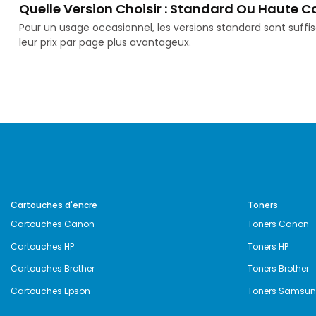
Quelle Version Choisir : Standard Ou Haute C
Pour un usage occasionnel, les versions standard sont suff
leur prix par page plus avantageux.
Cartouches d'encre
Toners
Cartouches Canon
Toners Canon
Cartouches HP
Toners HP
Cartouches Brother
Toners Brother
Cartouches Epson
Toners Samsu