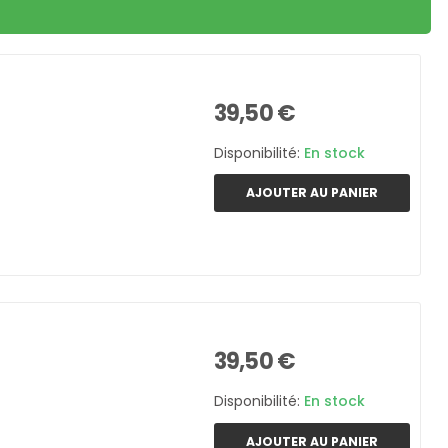
39,50 €
Disponibilité:
En stock
AJOUTER AU PANIER
39,50 €
Disponibilité:
En stock
AJOUTER AU PANIER