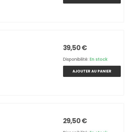
39,50 €
Disponibilité:
En stock
AJOUTER AU PANIER
29,50 €