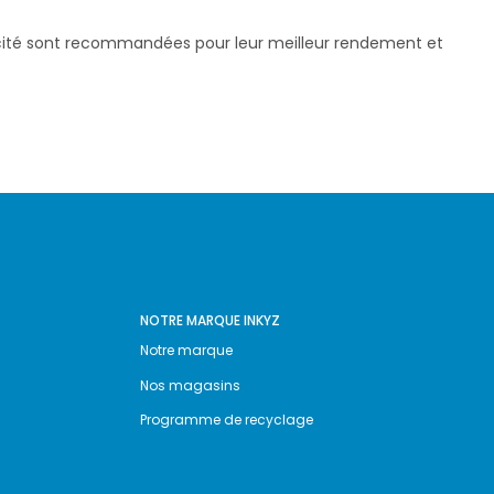
pacité sont recommandées pour leur meilleur rendement et
NOTRE MARQUE INKYZ
Notre marque
Nos magasins
Programme de recyclage