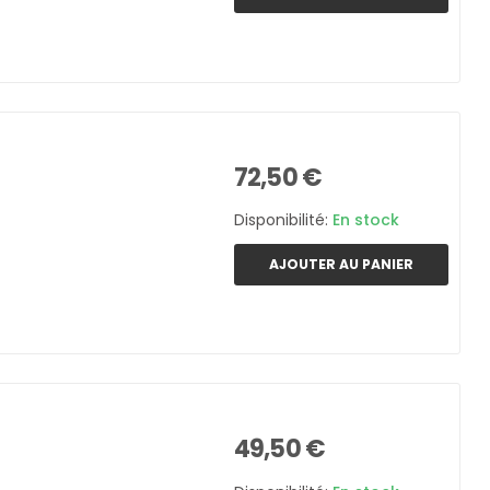
72,50 €
Disponibilité:
En stock
AJOUTER AU PANIER
49,50 €