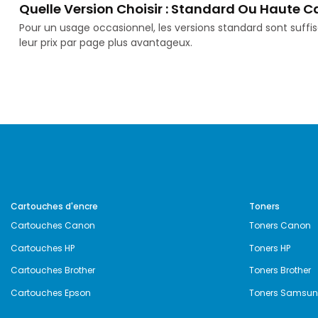
Quelle Version Choisir : Standard Ou Haute C
Pour un usage occasionnel, les versions standard sont suff
leur prix par page plus avantageux.
Cartouches d'encre
Toners
Cartouches Canon
Toners Canon
Cartouches HP
Toners HP
Cartouches Brother
Toners Brother
Cartouches Epson
Toners Samsu