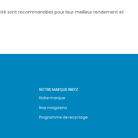
pacité sont recommandées pour leur meilleur rendement et
NOTRE MARQUE INKYZ
Notre marque
Nos magasins
Programme de recyclage