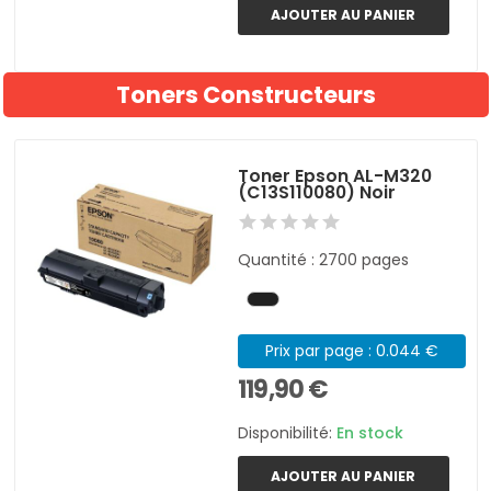
AJOUTER AU PANIER
Toners Constructeurs
Toner Epson AL-M320
(C13S110080) Noir
Quantité : 2700 pages
Prix par page : 0.044 €
119,90 €
Disponibilité:
En stock
AJOUTER AU PANIER