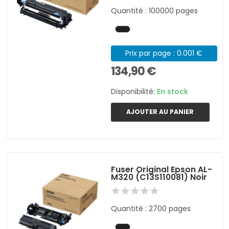
Quantité : 100000 pages
Prix par page : 0.001 €
134,90 €
Disponibilité:
En stock
AJOUTER AU PANIER
Fuser Original Epson AL-
M320 (C13S110081) Noir
Quantité : 2700 pages