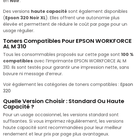
en
Noir
.
Des versions
haute capacité
sont également disponibles
(
Epson 320 Noir XL
). Elles offrent une autonomie plus
élevée et permettent de réduire le coût par page pour un
usage régulier.
Toners Compatibles Pour EPSON WORKFORCE
AL M 310
Tous les consommables proposés sur cette page sont
100 %
compatibles
avec l’imprimante EPSON WORKFORCE AL M
310. Ils sont testés pour garantir une impression nette, sans
bavure ni message d’erreur.
Voir également les catégories de toners compatibles :
Epson
320
Quelle Version Choisir : Standard Ou Haute
Capacité ?
Pour un usage occasionnel, les versions standard sont
suffisantes. Si vous imprimez régulièrement, les versions
haute capacité sont recommandées pour leur meilleur
rendement et leur prix par page plus avantageux.