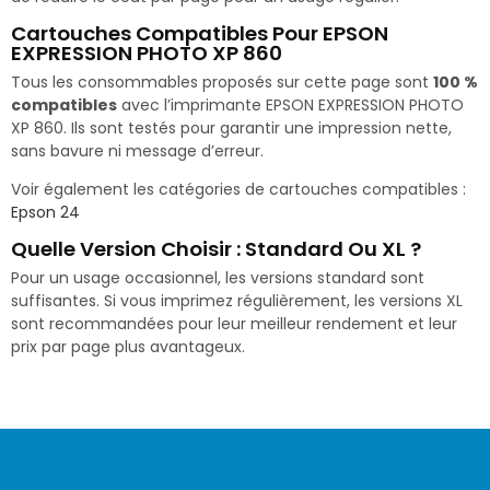
Cartouches Compatibles Pour EPSON
EXPRESSION PHOTO XP 860
Tous les consommables proposés sur cette page sont
100 %
compatibles
avec l’imprimante EPSON EXPRESSION PHOTO
XP 860. Ils sont testés pour garantir une impression nette,
sans bavure ni message d’erreur.
Voir également les catégories de cartouches compatibles :
Epson 24
Quelle Version Choisir : Standard Ou XL ?
Pour un usage occasionnel, les versions standard sont
suffisantes. Si vous imprimez régulièrement, les versions XL
sont recommandées pour leur meilleur rendement et leur
prix par page plus avantageux.