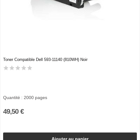
Toner Compatible Dell 593-11140 (810WH) Noir
Quantité : 2000 pages
49,50 €
Ajouter au panier