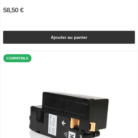
58,50 €
Ajouter au panier
COMPATIBLE