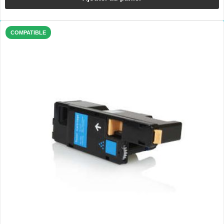
COMPATIBLE