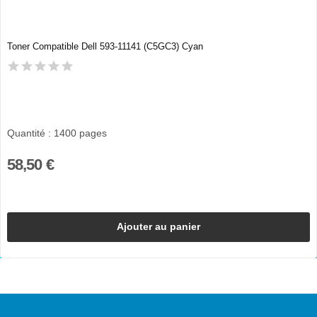
Toner Compatible Dell 593-11141 (C5GC3) Cyan
Quantité : 1400 pages
58,50 €
Ajouter au panier