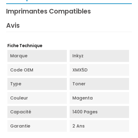
Imprimantes Compatibles
Avis
Fiche Technique
Marque
Inkyz
Code OEM
XMX5D
Type
Toner
Couleur
Magenta
Capacité
1400 Pages
Garantie
2 Ans