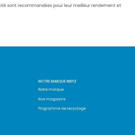
pacité sont recommandées pour leur meilleur rendement et
NOTRE MARQUE INKYZ
Notre marque
Nos magasins
Programme de recyclage