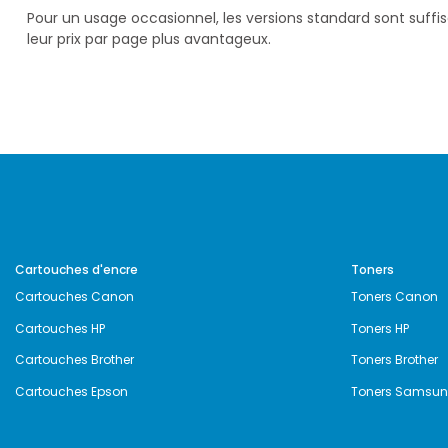
Pour un usage occasionnel, les versions standard sont suff
leur prix par page plus avantageux.
Cartouches d'encre
Toners
Cartouches Canon
Toners Canon
Cartouches HP
Toners HP
Cartouches Brother
Toners Brother
Cartouches Epson
Toners Samsu