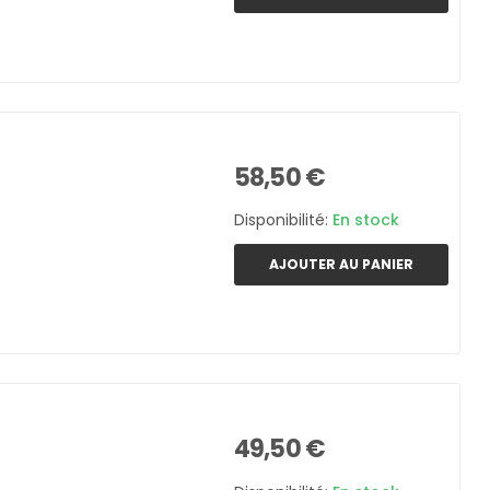
58,50 €
Disponibilité:
En stock
AJOUTER AU PANIER
49,50 €