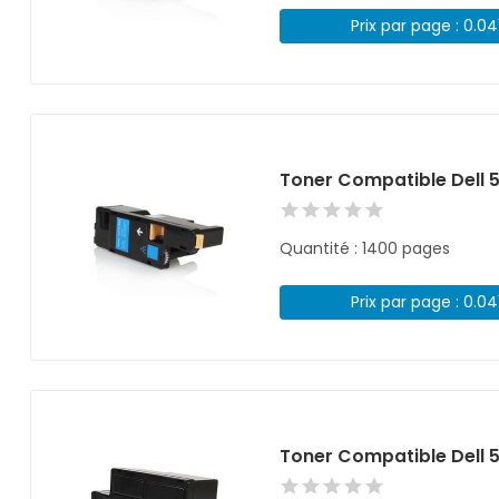
Prix par page : 0.04
Toner Compatible Dell 
Quantité : 1400 pages
Prix par page : 0.04
Toner Compatible Dell 5