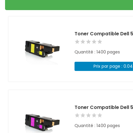
Toner Compatible Dell 
Quantité : 1400 pages
Prix par page : 0.04
Toner Compatible Dell
Quantité : 1400 pages