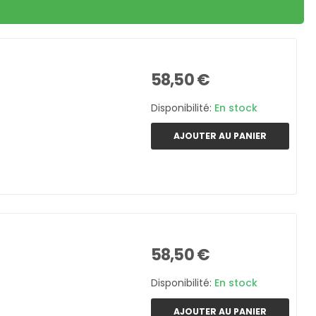
58,50 €
Disponibilité:
En stock
AJOUTER AU PANIER
58,50 €
Disponibilité:
En stock
AJOUTER AU PANIER