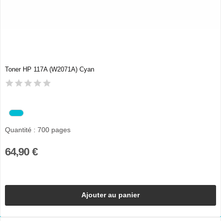
Toner HP 117A (W2071A) Cyan
Quantité : 700 pages
64,90 €
Ajouter au panier