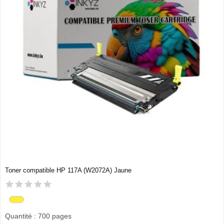
Toner compatible HP 117A (W2072A) Jaune
Quantité : 700 pages