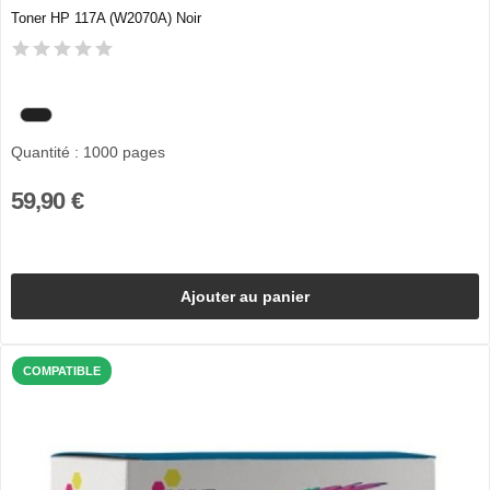
Toner HP 117A (W2070A) Noir
Quantité : 1000 pages
59,90 €
Ajouter au panier
COMPATIBLE