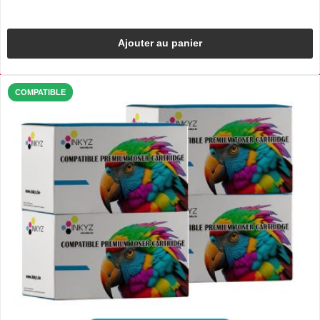
Ajouter au panier
COMPATIBLE