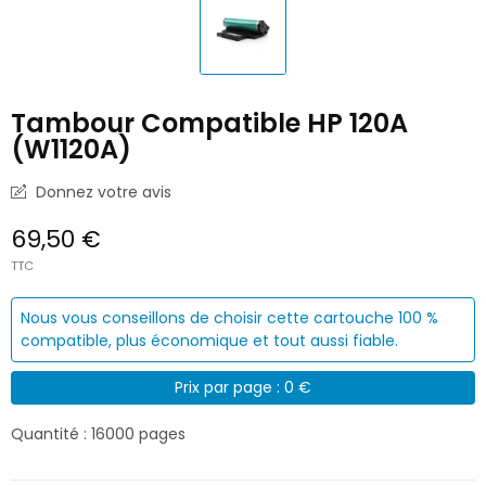
Tambour Compatible HP 120A
(W1120A)
Donnez votre avis
69,50 €
TTC
Nous vous conseillons de choisir cette cartouche 100 %
compatible, plus économique et tout aussi fiable.
Prix par page : 0 €
Quantité : 16000 pages