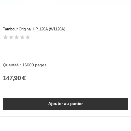
Tambour Original HP 120A (W1120A)
Quantité : 16000 pages
147,90 €
Ajouter au panier