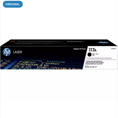
ORIGINAL