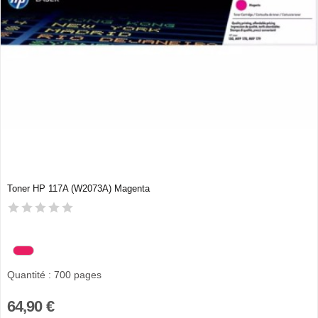
Toner HP 117A (W2073A) Magenta
Quantité : 700 pages
64,90 €