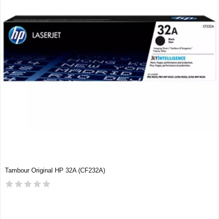
Tambour Original HP 32A (CF232A)