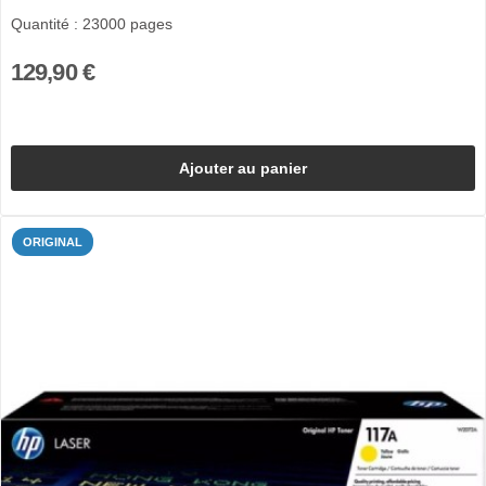
Quantité : 23000 pages
129,90 €
Ajouter au panier
ORIGINAL