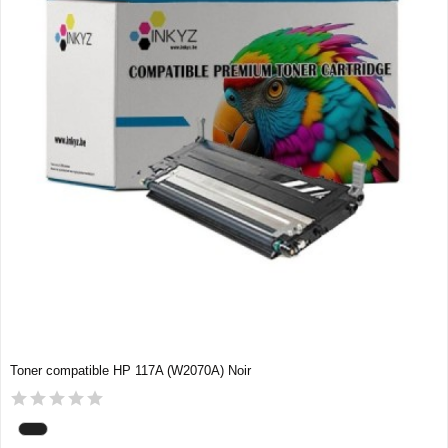
Toner compatible HP 117A (W2070A) Noir