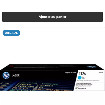
Ajouter au panier
ORIGINAL