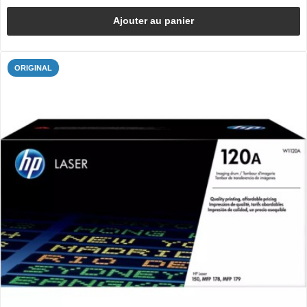
Ajouter au panier
ORIGINAL