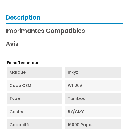
Description
Imprimantes Compatibles
Avis
Fiche Technique
Marque
Inkyz
Code OEM
W1120A
Type
Tambour
Couleur
BK/CMY
Capacité
16000 Pages