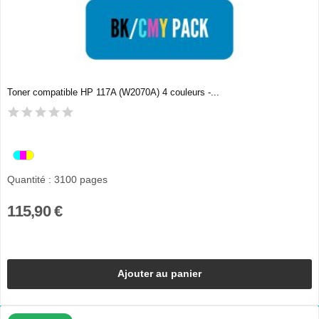
Toner compatible HP 117A (W2070A) 4 couleurs -...
Quantité : 3100 pages
115,90 €
Ajouter au panier