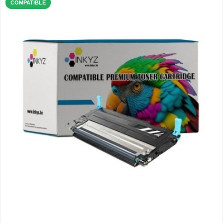
COMPATIBLE