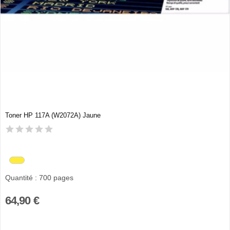
Toner HP 117A (W2072A) Jaune
Quantité : 700 pages
64,90 €