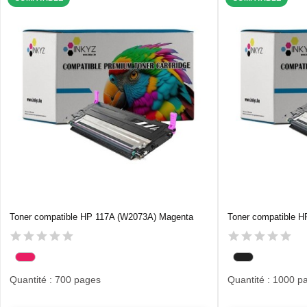
Toner compatible HP 117A (W2073A) Magenta
Toner compatible H
Quantité : 700 pages
Quantité : 1000 p