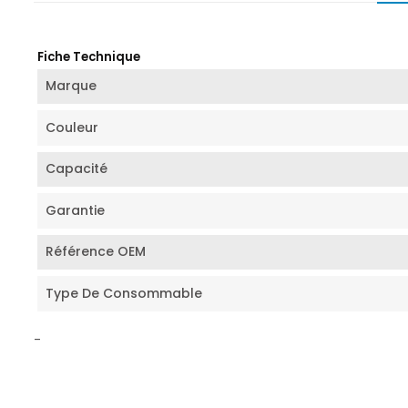
Fiche Technique
Marque
Couleur
Capacité
Garantie
Référence OEM
Type De Consommable
-