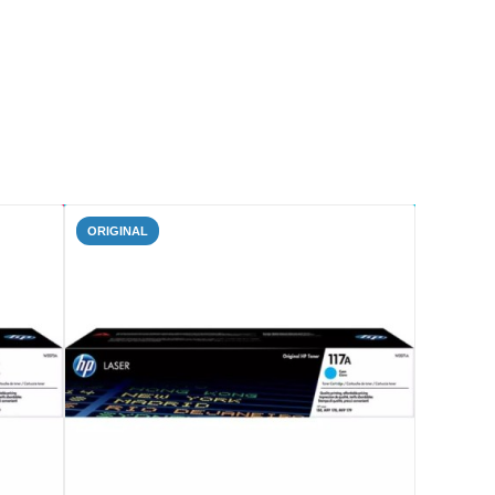
ORIGINAL